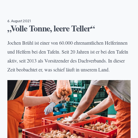
6. August 2021
„Volle Tonne, leere Teller“
Jochen Brühl ist einer von 60.000 ehrenamtlichen Helferinnen
und Helfern bei den Tafeln. Seit 20 Jahren ist er bei den Tafeln
aktiv, seit 2013 als Vorsitzender des Dachverbands. In dieser
Zeit beobachtet er, was schief läuft in unserem Land.