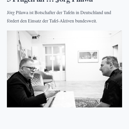
Jörg Pilawa ist Botschafter der Tafeln in Deutschland und
fördert den Einsatz der Tafel-Aktiven bundesweit.
ARMUT
, 
EHRENAMT
, 
NACHHALTIGKEIT