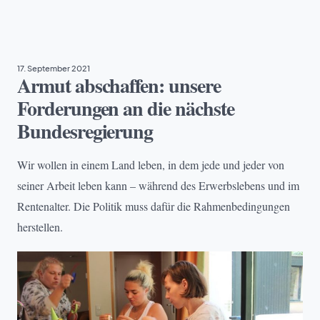
ARMUT
17. September 2021
Armut abschaffen: unsere
Forderungen an die nächste
Bundesregierung
Wir wollen in einem Land leben, in dem jede und jeder von
seiner Arbeit leben kann – während des Erwerbslebens und im
Rentenalter. Die Politik muss dafür die Rahmenbedingungen
herstellen.