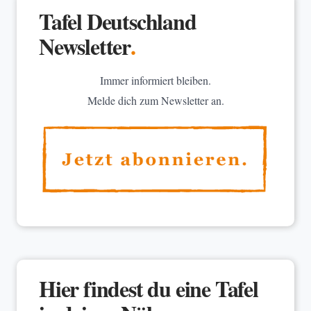
Tafel Deutschland
Newsletter
.
Immer informiert bleiben.
Melde dich zum Newsletter an.
Hier findest du eine Tafel