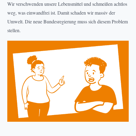
Wir verschwenden unsere Lebensmittel und schmeißen achtlos
weg, was einwandfrei ist. Damit schaden wir massiv der
Umwelt. Die neue Bundesregierung muss sich diesem Problem
stellen.