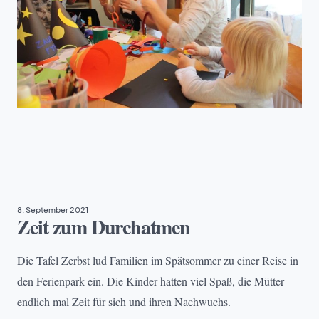
ARMUT
, 
EHRENAMT
8. September 2021
Zeit zum Durchatmen
Die Tafel Zerbst lud Familien im Spätsommer zu einer Reise in
den Ferienpark ein. Die Kinder hatten viel Spaß, die Mütter
endlich mal Zeit für sich und ihren Nachwuchs.