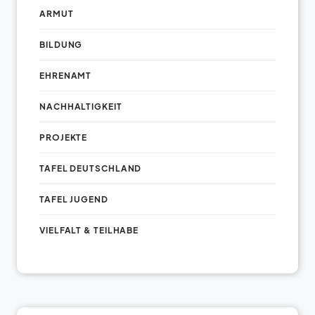
ARMUT
BILDUNG
EHRENAMT
NACHHALTIGKEIT
PROJEKTE
TAFEL DEUTSCHLAND
TAFEL JUGEND
VIELFALT & TEILHABE