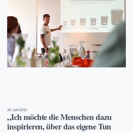
NACHHALTIGKEIT
30. Juni 2021
„Ich möchte die Menschen dazu
inspirieren, über das eigene Tun