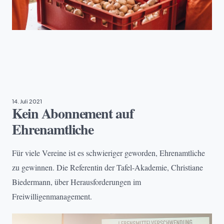
EHRENAMT
14. Juli 2021
Kein Abonnement auf
Ehrenamtliche
Für viele Vereine ist es schwieriger geworden, Ehrenamtliche
zu gewinnen. Die Referentin der Tafel-Akademie, Christiane
Biedermann, über Herausforderungen im
Freiwilligenmanagement.