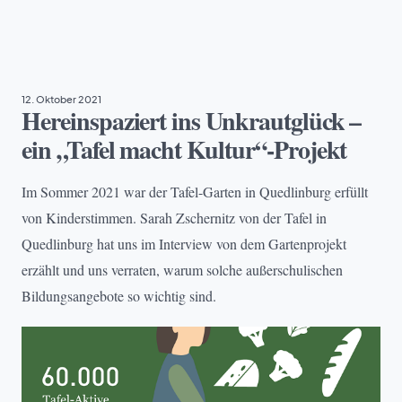
BILDUNG
, 
VIELFALT & TEILHABE
12. Oktober 2021
Hereinspaziert ins Unkrautglück –
ein „Tafel macht Kultur“-Projekt
Im Sommer 2021 war der Tafel-Garten in Quedlinburg erfüllt
von Kinderstimmen. Sarah Zschernitz von der Tafel in
Quedlinburg hat uns im Interview von dem Gartenprojekt
erzählt und uns verraten, warum solche außerschulischen
Bildungsangebote so wichtig sind.