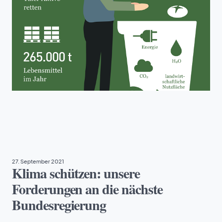
NACHHALTIGKEIT
27. September 2021
Klima schützen: unsere
Forderungen an die nächste
Bundesregierung