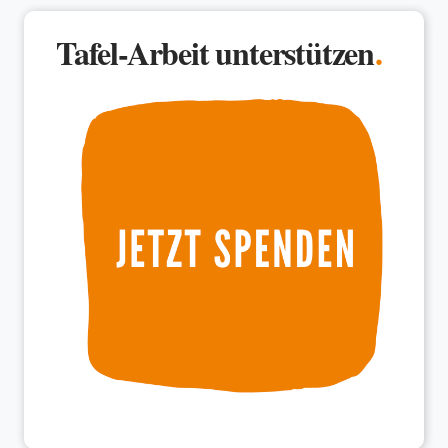
Tafel-Arbeit unterstützen
.