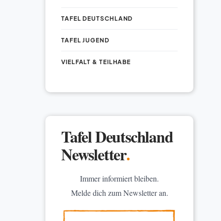
TAFEL DEUTSCHLAND
TAFEL JUGEND
VIELFALT & TEILHABE
Tafel Deutschland
Newsletter
.
Immer informiert bleiben.
Melde dich zum Newsletter an.