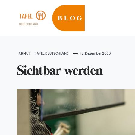
15. Dezember 2023
ARMUT
TAFEL DEUTSCHLAND
Sichtbar werden