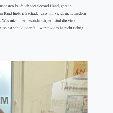
nsonsten kaufe ich viel Second Hand, gerade
n Kind finde ich schade, dass wir vieles nicht machen
 Was mich aber besonders ärgert, sind die vielen
elbst schuld oder faul wären – das ist nicht richtig!“