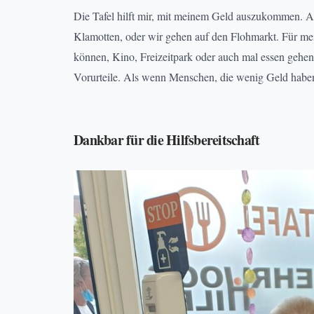
Die Tafel hilft mir, mit meinem Geld auszukommen. A
Klamotten, oder wir gehen auf den Flohmarkt. Für mei
können, Kino, Freizeitpark oder auch mal essen gehen.
Vorurteile. Als wenn Menschen, die wenig Geld haben, s
Dankbar für die Hilfsbereitschaft