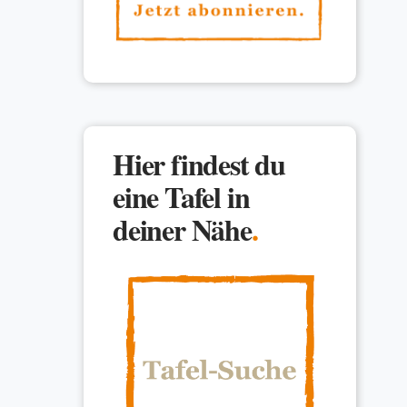
Hier findest du
eine Tafel in
deiner Nähe
.