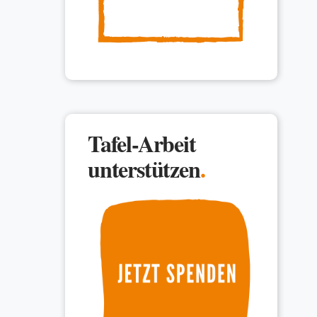
Tafel-Arbeit
unterstützen
.