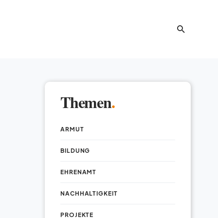
Themen
.
ARMUT
BILDUNG
EHRENAMT
NACHHALTIGKEIT
PROJEKTE