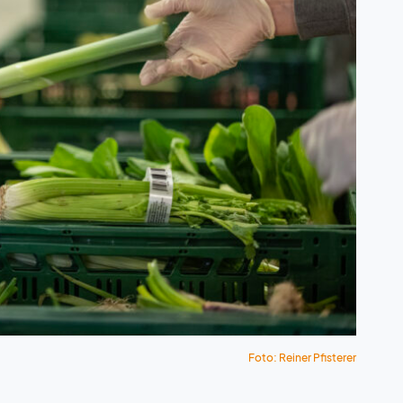
Foto: Reiner Pfisterer