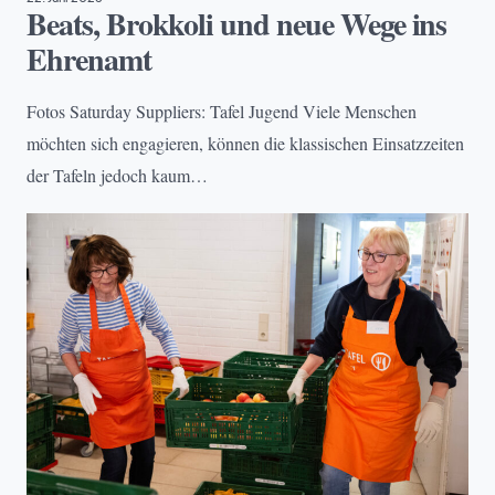
Beats, Brokkoli und neue Wege ins
Ehrenamt
Fotos Saturday Suppliers: Tafel Jugend Viele Menschen
möchten sich engagieren, können die klassischen Einsatzzeiten
der Tafeln jedoch kaum…