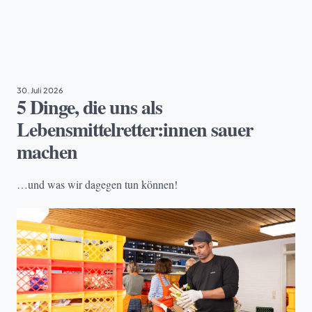
EHRENAMT
30. Juli 2026
5 Dinge, die uns als
Lebensmittelretter:innen sauer
machen
…und was wir dagegen tun können!