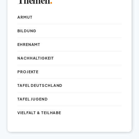
ARMUT
BILDUNG
EHRENAMT
NACHHALTIGKEIT
PROJEKTE
TAFEL DEUTSCHLAND
TAFEL JUGEND
VIELFALT & TEILHABE