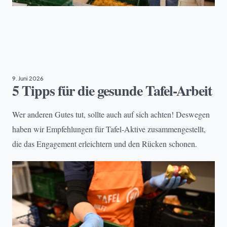
EHRENAMT
9. Juni 2026
5 Tipps für die gesunde Tafel-Arbeit
Wer anderen Gutes tut, sollte auch auf sich achten! Deswegen
haben wir Empfehlungen für Tafel-Aktive zusammengestellt,
die das Engagement erleichtern und den Rücken schonen.