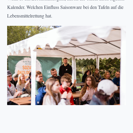
Kalender. Welchen Einfluss Saisonware bei den Tafeln auf die
Lebensmittelrettung hat.
TAFEL JUGEND