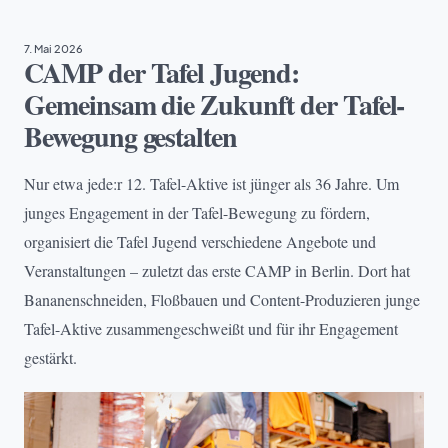
7. Mai 2026
CAMP der Tafel Jugend:
Gemeinsam die Zukunft der Tafel-
Bewegung gestalten
Nur etwa jede:r 12. Tafel-Aktive ist jünger als 36 Jahre. Um
junges Engagement in der Tafel-Bewegung zu fördern,
organisiert die Tafel Jugend verschiedene Angebote und
Veranstaltungen – zuletzt das erste CAMP in Berlin. Dort hat
Bananenschneiden, Floßbauen und Content-Produzieren junge
Tafel-Aktive zusammengeschweißt und für ihr Engagement
gestärkt.