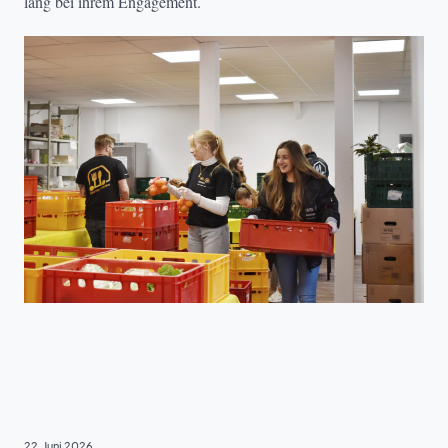
lang bei ihrem Engagement.
EHRENAMT
22. Juni 2026