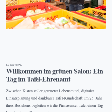
EHRENAMT
13. Juli 2026
Willkommen im grünen Salon: Ein
Tag im Tafel-Ehrenamt
Zwischen Kisten voller geretteter Lebensmittel, digitaler
Einsatzplanung und dankbarer Tafel-Kundschaft: Im 25. Jahr
ihres Bestehens begleiten wir die Pirmasenser Tafel einen Tag