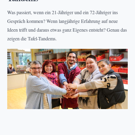
Was passiert, wenn ein 21-Jähriger und ein 72-Jähriger ins
Gespräch kommen? Wenn langjährige Erfahrung auf neue
Ideen trifft und daraus etwas ganz Eigenes entsteht? Genau das
zeigen die Tafel-Tandems.
VIELFALT & TEILHABE