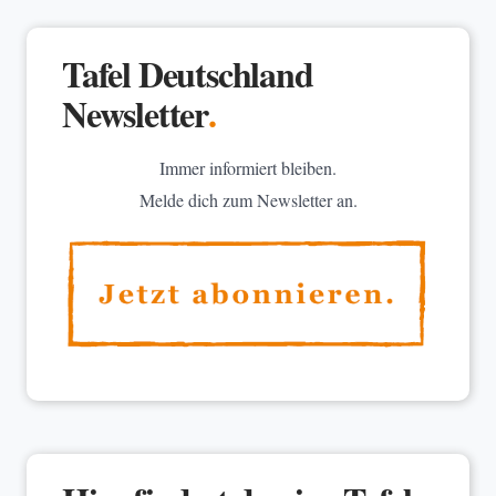
Tafel Deutschland
Newsletter
.
Immer informiert bleiben.
Melde dich zum Newsletter an.