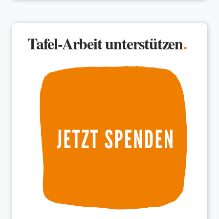
Tafel-Arbeit unterstützen
.