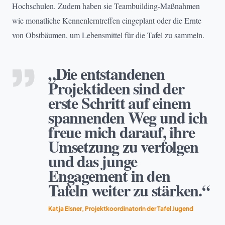
Hochschulen. Zudem haben sie Teambuilding-Maßnahmen
wie monatliche Kennenlerntreffen eingeplant oder die Ernte
von Obstbäumen, um Lebensmittel für die Tafel zu sammeln.
„Die entstandenen
Projektideen sind der
erste Schritt auf einem
spannenden Weg und ich
freue mich darauf, ihre
Umsetzung zu verfolgen
und das junge
Engagement in den
Tafeln weiter zu stärken.“
Katja Elsner, Projektkoordinatorin der Tafel Jugend