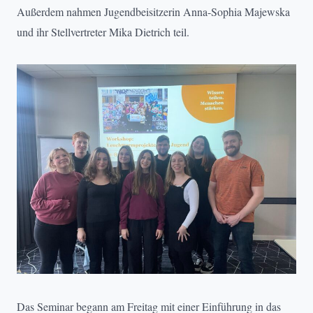
Außerdem nahmen Jugendbeisitzerin Anna-Sophia Majewska
und ihr Stellvertreter Mika Dietrich teil.
Das Seminar begann am Freitag mit einer Einführung in das