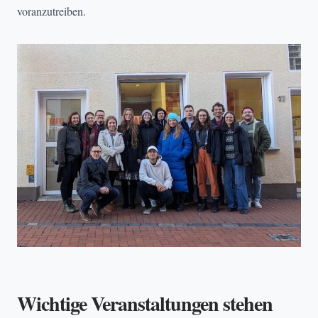
voranzutreiben.
Wichtige Veranstaltungen stehen