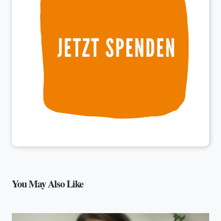
You May Also Like