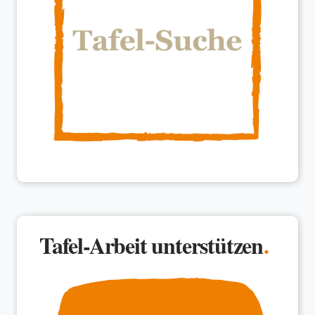
Tafel-Arbeit unterstützen
.