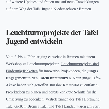
auf weitere Updates und freuen uns auf neue Entwicklungen
auf dem Weg der Tafel Jugend Niedersachsen / Bremen.
Leuchtturmprojekte der Tafel
Jugend entwickeln
Vom 2. bis 4. Februar ging es weiter in Bremen mit einem
Workshop zu Leuchtturmprojekten.
Leuchtturmprojekte sind
junges
Fördermöglichkeiten
für innovative Projektideen, die
Engagement in den Tafeln unterstützen
. Neun junge Tafel-
Aktive haben sich getroffen, um ihre Kreativität zu entfalten,
Projektideen zu planen und bereits konkrete Schritte für die
Umsetzung zu bedenken. Vertreter:innen der Tafel Dortmund,
Tafel Gießen, Bremer Tafel und Tafel Landau waren am Start.