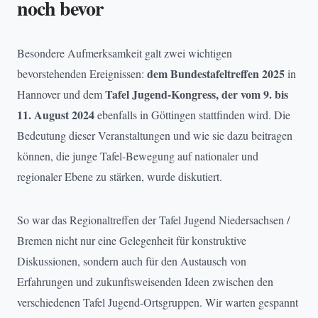
noch bevor
Besondere Aufmerksamkeit galt zwei wichtigen
dem Bundestafeltreffen 2025
bevorstehenden Ereignissen:
in
Tafel Jugend-Kongress, der vom 9. bis
Hannover und dem
11. August 2024
ebenfalls in Göttingen stattfinden wird. Die
Bedeutung dieser Veranstaltungen und wie sie dazu beitragen
können, die junge Tafel-Bewegung auf nationaler und
regionaler Ebene zu stärken, wurde diskutiert.
So war das Regionaltreffen der Tafel Jugend Niedersachsen /
Bremen nicht nur eine Gelegenheit für konstruktive
Diskussionen, sondern auch für den Austausch von
Erfahrungen und zukunftsweisenden Ideen zwischen den
verschiedenen Tafel Jugend-Ortsgruppen. Wir warten gespannt