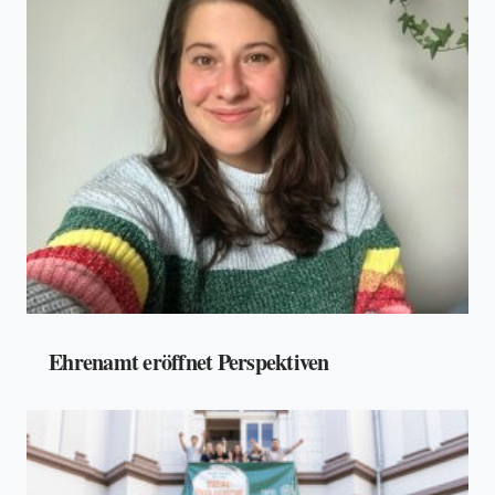
Ehrenamt eröffnet Perspektiven