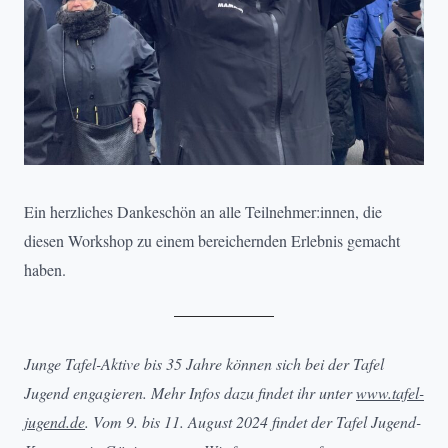
Ein herzliches Dankeschön an alle Teilnehmer:innen, die
diesen Workshop zu einem bereichernden Erlebnis gemacht
haben.
Junge Tafel-Aktive bis 35 Jahre können sich bei der Tafel
Jugend engagieren. Mehr Infos dazu findet ihr unter
www.tafel-
jugend.de
. Vom 9. bis 11. August 2024 findet der Tafel Jugend-