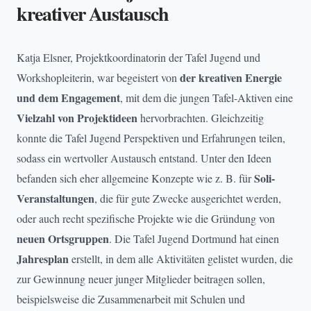
kreativer Austausch
Katja Elsner, Projektkoordinatorin der Tafel Jugend und
der kreativen Energie
Workshopleiterin, war begeistert von
und dem Engagement
, mit dem die jungen Tafel-Aktiven eine
Vielzahl von Projektideen
hervorbrachten. Gleichzeitig
konnte die Tafel Jugend Perspektiven und Erfahrungen teilen,
sodass ein wertvoller Austausch entstand. Unter den Ideen
Soli-
befanden sich eher allgemeine Konzepte wie z. B. für
Veranstaltungen
, die für gute Zwecke ausgerichtet werden,
oder auch recht spezifische Projekte wie die Gründung von
neuen Ortsgruppen
. Die Tafel Jugend Dortmund hat einen
Jahresplan
erstellt, in dem alle Aktivitäten gelistet wurden, die
zur Gewinnung neuer junger Mitglieder beitragen sollen,
beispielsweise die Zusammenarbeit mit Schulen und