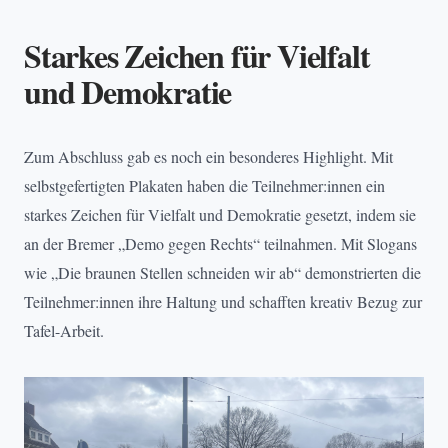
Starkes Zeichen für Vielfalt
und Demokratie
Zum Abschluss gab es noch ein besonderes Highlight. Mit
selbstgefertigten Plakaten haben die Teilnehmer:innen ein
starkes Zeichen für Vielfalt und Demokratie gesetzt, indem sie
an der Bremer „Demo gegen Rechts“ teilnahmen. Mit Slogans
wie „Die braunen Stellen schneiden wir ab“ demonstrierten die
Teilnehmer:innen ihre Haltung und schafften kreativ Bezug zur
Tafel-Arbeit.