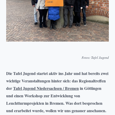
Fotos: Tafel Jugend
Die Tafel Jugend startet aktiv ins Jahr und hat bereits zwei
wichtige Veranstaltungen hinter sich: das Regionaltreffen
der
Tafel Jugend Niedersachsen / Bremen
in Göttingen
und einen Workshop zur Entwicklung von
Leuchtturmprojekten in Bremen. Was dort besprochen
und erarbeitet wurde, wollen wir uns genauer anschauen.