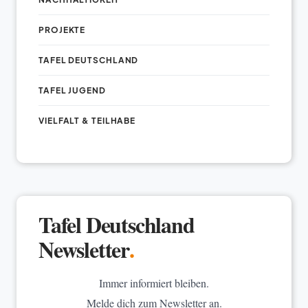
PROJEKTE
TAFEL DEUTSCHLAND
TAFEL JUGEND
VIELFALT & TEILHABE
Tafel Deutschland
Newsletter
.
Immer informiert bleiben.
Melde dich zum Newsletter an.