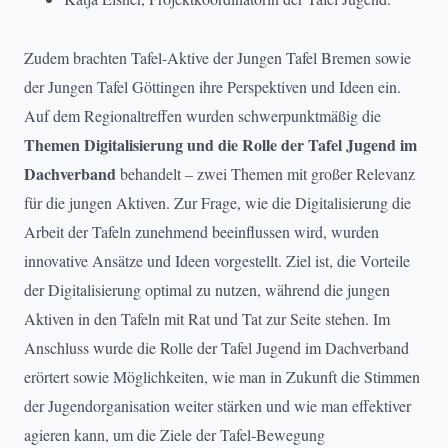
Zudem brachten Tafel-Aktive der Jungen Tafel Bremen sowie
der Jungen Tafel Göttingen ihre Perspektiven und Ideen ein.
Auf dem Regionaltreffen wurden schwerpunktmäßig die
Themen Digitalisierung und die Rolle der Tafel Jugend im
Dachverband
behandelt – zwei Themen mit großer Relevanz
für die jungen Aktiven. Zur Frage, wie die Digitalisierung die
Arbeit der Tafeln zunehmend beeinflussen wird, wurden
innovative Ansätze und Ideen vorgestellt. Ziel ist, die Vorteile
der Digitalisierung optimal zu nutzen, während die jungen
Aktiven in den Tafeln mit Rat und Tat zur Seite stehen. Im
Anschluss wurde die Rolle der Tafel Jugend im Dachverband
erörtert sowie Möglichkeiten, wie man in Zukunft die Stimmen
der Jugendorganisation weiter stärken und wie man effektiver
agieren kann, um die Ziele der Tafel-Bewegung