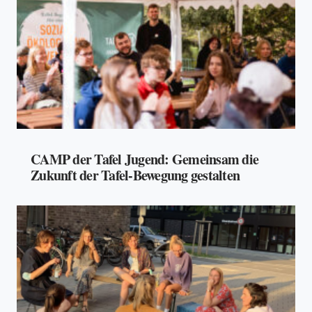
CAMP der Tafel Jugend: Gemeinsam die
Zukunft der Tafel-Bewegung gestalten