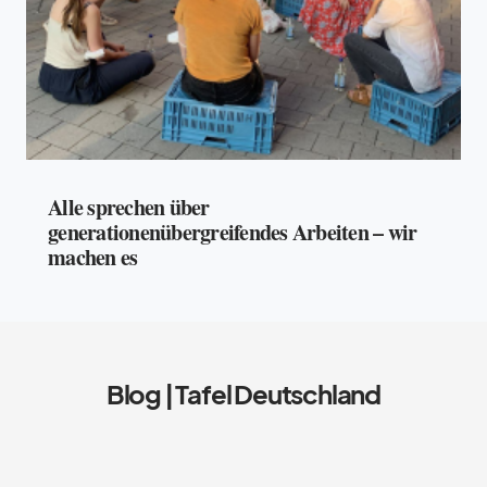
Alle sprechen über
generationenübergreifendes Arbeiten – wir
machen es
Blog | Tafel Deutschland