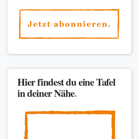
Hier findest du eine Tafel
in deiner Nähe
.