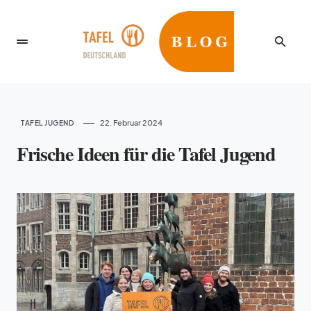
22. Februar 2024
TAFEL JUGEND
Frische Ideen für die Tafel Jugend