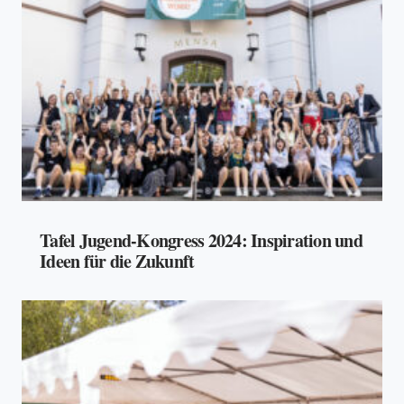
Tafel Jugend-Kongress 2024: Inspiration und
Ideen für die Zukunft