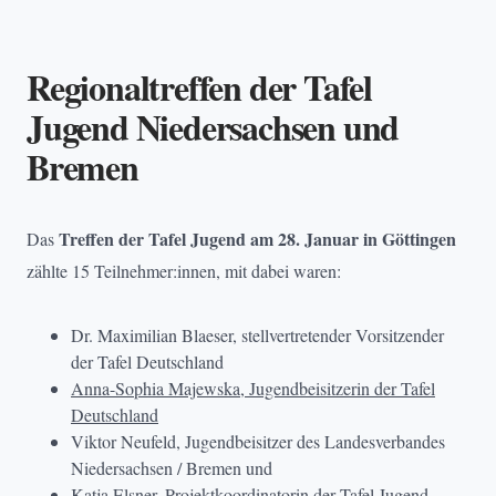
Regionaltreffen der Tafel
Jugend Niedersachsen und
Bremen
Treffen der Tafel Jugend am 28. Januar in Göttingen
Das
zählte 15 Teilnehmer:innen, mit dabei waren:
Dr. Maximilian Blaeser, stellvertretender Vorsitzender
der Tafel Deutschland
Anna-Sophia Majewska, Jugendbeisitzerin der Tafel
Deutschland
Viktor Neufeld, Jugendbeisitzer des Landesverbandes
Niedersachsen / Bremen und
Katja Elsner, Projektkoordinatorin der Tafel Jugend.