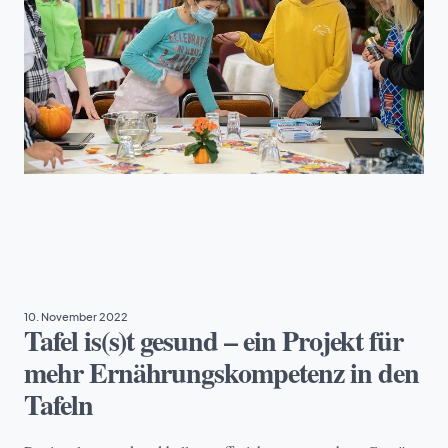
BILDUNG
, 
PROJEKTE
10. November 2022
Tafel is(s)t gesund – ein Projekt für
mehr Ernährungs­kompetenz in den
Tafeln