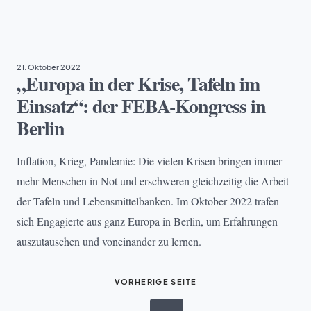
BILDUNG
, 
TAFEL DEUTSCHLAND
21. Oktober 2022
„Europa in der Krise, Tafeln im
Einsatz“: der FEBA-Kongress in
Berlin
Inflation, Krieg, Pandemie: Die vielen Krisen bringen immer
mehr Menschen in Not und erschweren gleichzeitig die Arbeit
der Tafeln und Lebensmittelbanken. Im Oktober 2022 trafen
sich Engagierte aus ganz Europa in Berlin, um Erfahrungen
auszutauschen und voneinander zu lernen.
VORHERIGE SEITE