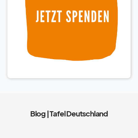
Blog | Tafel Deutschland