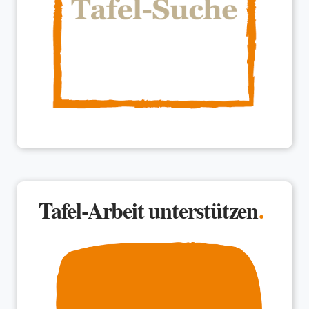
Tafel-Arbeit unterstützen
.