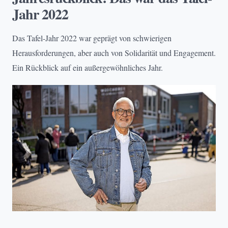
Jahr 2022
Das Tafel-Jahr 2022 war geprägt von schwierigen
Herausforderungen, aber auch von Solidarität und Engagement.
Ein Rückblick auf ein außergewöhnliches Jahr.