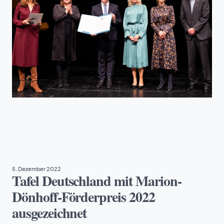
TAFEL DEUTSCHLAND
5. Dezember 2022
Tafel Deutschland mit Marion-
Dönhoff-Förderpreis 2022
ausgezeichnet