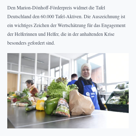
Den Marion-Dönhoff-Förderpreis widmet die Tafel
Deutschland den 60.000 Tafel-Aktiven. Die Auszeichnung ist
ein wichtiges Zeichen der Wertschätzung für das Engagement
der Helferinnen und Helfer, die in der anhaltenden Krise
besonders gefordert sind.