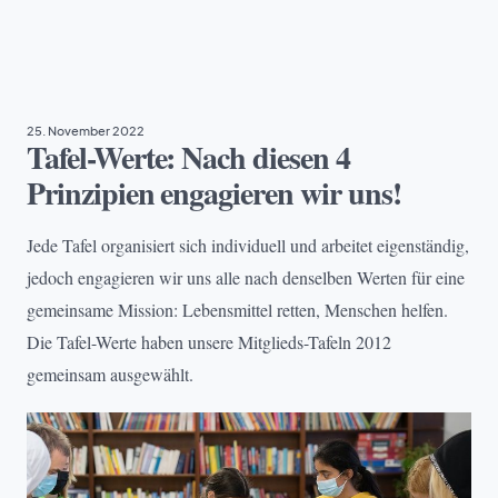
EHRENAMT
, 
TAFEL DEUTSCHLAND
25. November 2022
Tafel-Werte: Nach diesen 4
Prinzipien engagieren wir uns!
Jede Tafel organisiert sich individuell und arbeitet eigenständig,
jedoch engagieren wir uns alle nach denselben Werten für eine
gemeinsame Mission: Lebensmittel retten, Menschen helfen.
Die Tafel-Werte haben unsere Mitglieds-Tafeln 2012
gemeinsam ausgewählt.