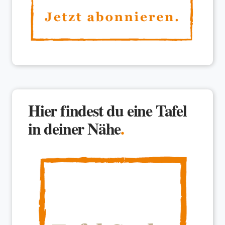
Hier findest du eine Tafel
in deiner Nähe
.