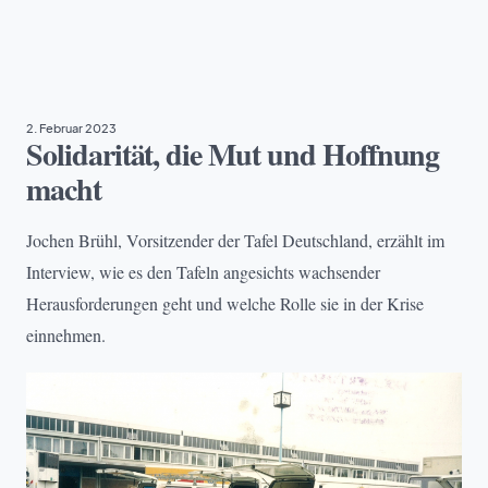
ARMUT
, 
EHRENAMT
, 
TAFEL DEUTSCHLAND
2. Februar 2023
Solidarität, die Mut und Hoffnung
macht
Jochen Brühl, Vorsitzender der Tafel Deutschland, erzählt im
Interview, wie es den Tafeln angesichts wachsender
Herausforderungen geht und welche Rolle sie in der Krise
einnehmen.