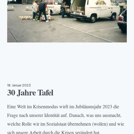
EHRENAMT
, 
TAFEL DEUTSCHLAND
18. Januar 2023
30 Jahre Tafel
Eine Welt im Krisenmodus wirft im Jubiläumsjahr 2023 die
Frage nach unserer Identität auf. Danach, was uns ausmacht,
welche Rolle wir im Sozialstaat übernehmen (wollen) und wie
sich unsere Arbeit durch die Krisen verändert hat.