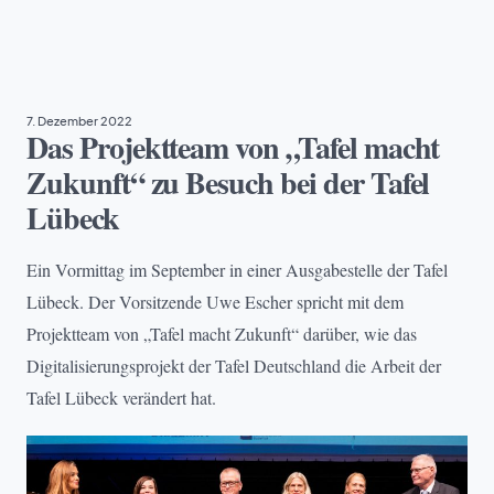
EHRENAMT
, 
PROJEKTE
7. Dezember 2022
Das Projektteam von „Tafel macht
Zukunft“ zu Besuch bei der Tafel
Lübeck
Ein Vormittag im September in einer Ausgabestelle der Tafel
Lübeck. Der Vorsitzende Uwe Escher spricht mit dem
Projektteam von „Tafel macht Zukunft“ darüber, wie das
Digitalisierungsprojekt der Tafel Deutschland die Arbeit der
Tafel Lübeck verändert hat.