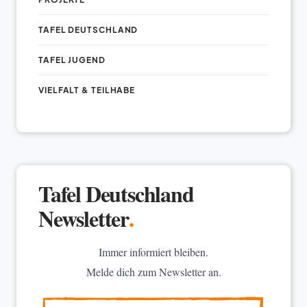
TAFEL DEUTSCHLAND
TAFEL JUGEND
VIELFALT & TEILHABE
Tafel Deutschland
Newsletter
.
Immer informiert bleiben.
Melde dich zum Newsletter an.