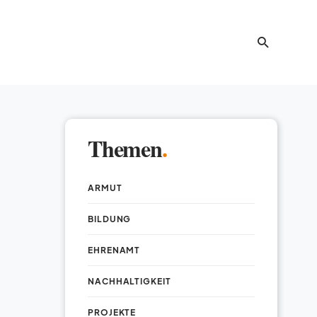
Themen
.
ARMUT
BILDUNG
EHRENAMT
NACHHALTIGKEIT
PROJEKTE