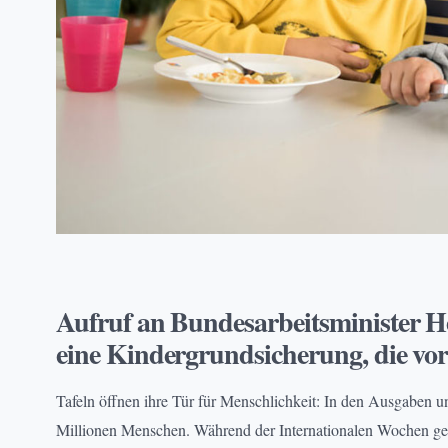
ARMUT
Aufruf an Bundesarbeitsminister He
eine Kindergrundsicherung, die vor
Tafeln öffnen ihre Tür für Menschlichkeit: In den Ausgaben u
Millionen Menschen. Während der Internationalen Wochen geg