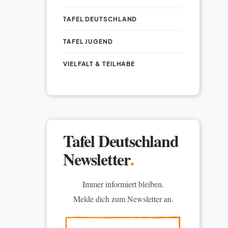
TAFEL DEUTSCHLAND
TAFEL JUGEND
VIELFALT & TEILHABE
Tafel Deutschland
Newsletter
.
Immer informiert bleiben.
Melde dich zum Newsletter an.