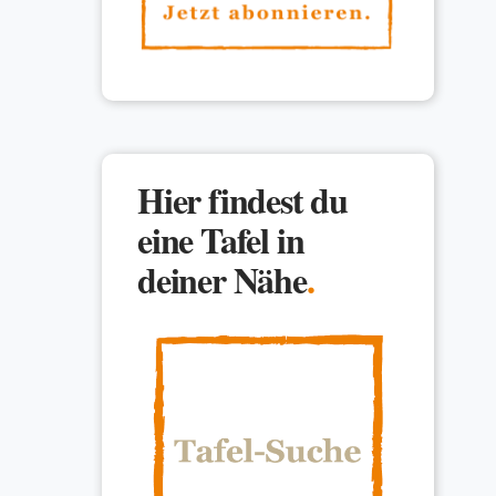
Hier findest du
eine Tafel in
deiner Nähe
.