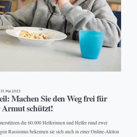
31. Mai 2023
il: Machen Sie den Weg frei für
 Armut schützt!
nterstützen die 60.000 Helferinnen und Helfer rund zwei
en Rassismus bekennen sie sich auch in einer Online-Aktion