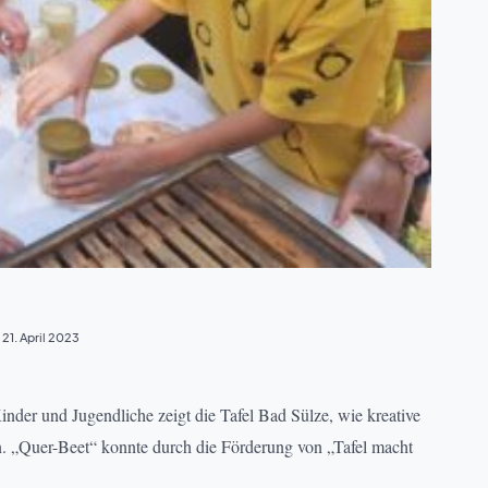
21. April 2023
nder und Jugendliche zeigt die Tafel Bad Sülze, wie kreative
. „Quer-Beet“ konnte durch die Förderung von „Tafel macht