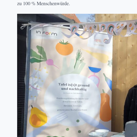
zu 100 % Menschenwürde.