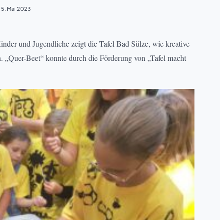
5. Mai 2023
nder und Jugendliche zeigt die Tafel Bad Sülze, wie kreative
. „Quer-Beet“ konnte durch die Förderung von „Tafel macht