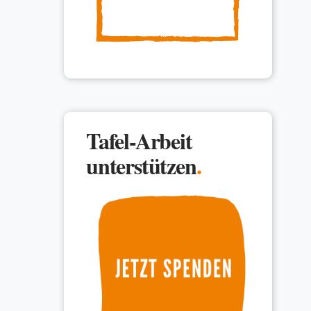
Tafel-Arbeit
unterstützen
.