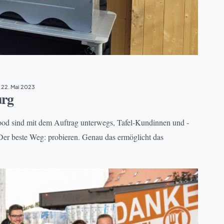
22. Mai 2023
urg
Food sind mit dem Auftrag unterwegs, Tafel-Kundinnen und -
Der beste Weg: probieren. Genau das ermöglicht das