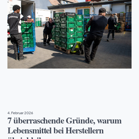
NACHHALTIGKEIT
4. Februar 2026
7 überraschende Gründe, warum
Lebensmittel bei Herstellern