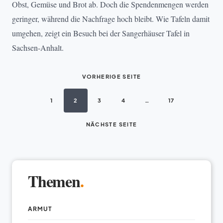
Obst, Gemüse und Brot ab. Doch die Spendenmengen werden
geringer, während die Nachfrage hoch bleibt. Wie Tafeln damit
umgehen, zeigt ein Besuch bei der Sangerhäuser Tafel in
Sachsen-Anhalt.
VORHERIGE SEITE
1
2
3
4
…
17
NÄCHSTE SEITE
Themen
.
ARMUT