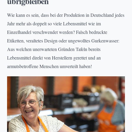
übrigbleiben
Wie kann es sein, dass bei der Produktion in Deutschland jedes
Jahr mehr als doppelt so viele Lebensmittel wie im
Einzelhandel verschwendet werden? Falsch bedruckte
Etiketten, veraltetes Design oder ungewolltes Gurkenwasser:
Aus welchen unerwarteten Gründen Tafeln bereits
Lebensmittel direkt von Herstellern gerettet und an
armutsbetroffene Menschen umverteilt haben!