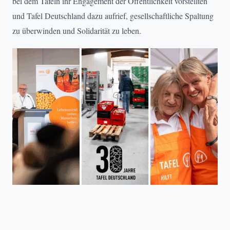
bei dem Tafeln ihr Engagement der Öffentlichkeit vorstellten
und Tafel Deutschland dazu aufrief, gesellschaftliche Spaltung
zu überwinden und Solidarität zu leben.
TAFEL DEUTSCHLAND