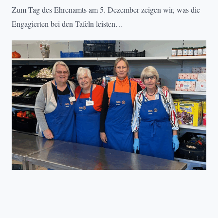
Zum Tag des Ehrenamts am 5. Dezember zeigen wir, was die
Engagierten bei den Tafeln leisten…
PROJEKTE
, 
TAFEL DEUTSCHLAND