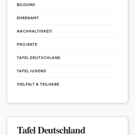
BILDUNG
EHRENAMT
NACHHALTIGKEIT
PROJEKTE
TAFEL DEUTSCHLAND
TAFEL JUGEND
VIELFALT & TEILHABE
Tafel Deutschland