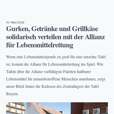
EHRENAMT
10. März 2026
Gurken, Getränke und Grillkäse
solidarisch verteilen mit der Allianz
für Lebensmittelrettung
Wenn eine Lebensmittelspende zu groß für eine einzelne Tafel
ist, kommt die Allianz für Lebensmittelrettung ins Spiel. Wie
Tafeln über die Allianz vielfältigste Paletten haltbarer
Lebensmittel für armutsbetroffene Menschen annehmen, zeigt
unser Blick hinter die Kulissen des Zentrallagers der Tafel
Bayern.