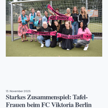
TAFEL DEUTSCHLAND
13. November 2025
Starkes Zusammenspiel: Tafel-
Frauen beim FC Viktoria Berlin