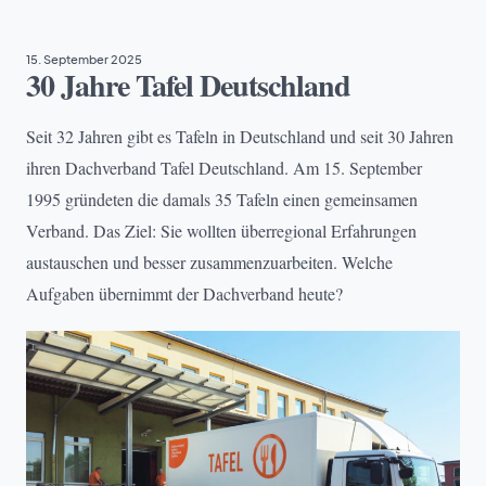
15. September 2025
30 Jahre Tafel Deutschland
Seit 32 Jahren gibt es Tafeln in Deutschland und seit 30 Jahren
ihren Dachverband Tafel Deutschland. Am 15. September
1995 gründeten die damals 35 Tafeln einen gemeinsamen
Verband. Das Ziel: Sie wollten überregional Erfahrungen
austauschen und besser zusammenzuarbeiten. Welche
Aufgaben übernimmt der Dachverband heute?