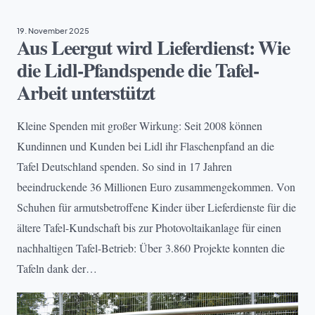
19. November 2025
Aus Leergut wird Lieferdienst: Wie
die Lidl-Pfandspende die Tafel-
Arbeit unterstützt
Kleine Spenden mit großer Wirkung: Seit 2008 können
Kundinnen und Kunden bei Lidl ihr Flaschenpfand an die
Tafel Deutschland spenden. So sind in 17 Jahren
beeindruckende 36 Millionen Euro zusammengekommen. Von
Schuhen für armutsbetroffene Kinder über Lieferdienste für die
ältere Tafel-Kundschaft bis zur Photovoltaikanlage für einen
nachhaltigen Tafel-Betrieb: Über 3.860 Projekte konnten die
Tafeln dank der…