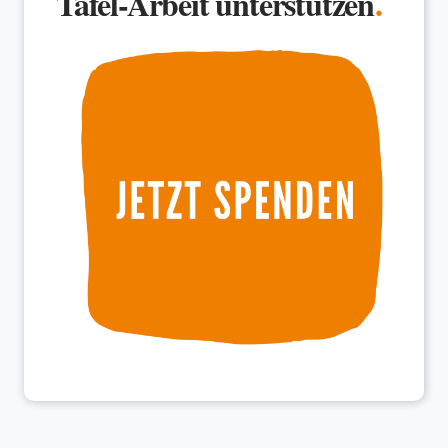
Tafel-Arbeit unterstützen
.