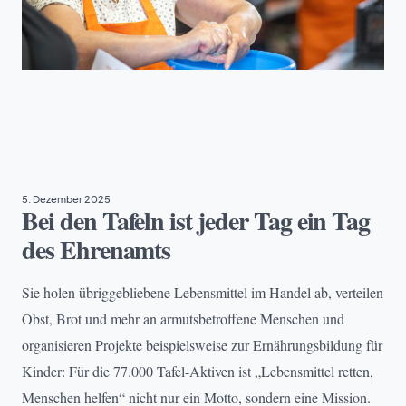
EHRENAMT
5. Dezember 2025
Bei den Tafeln ist jeder Tag ein Tag
des Ehrenamts
Sie holen übriggebliebene Lebensmittel im Handel ab, verteilen
Obst, Brot und mehr an armutsbetroffene Menschen und
organisieren Projekte beispielsweise zur Ernährungsbildung für
Kinder: Für die 77.000 Tafel-Aktiven ist „Lebensmittel retten,
Menschen helfen“ nicht nur ein Motto, sondern eine Mission.