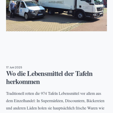
EHRENAMT
, 
NACHHALTIGKEIT
17. Juni 2025
Wo die Lebensmittel der Tafeln
herkommen
Traditionell retten die 974 Tafeln Lebensmittel vor allem aus
dem Einzelhandel: In Supermärkten, Discountern, Bäckereien
und anderen Läden holen sie hauptsächlich frische Waren wie