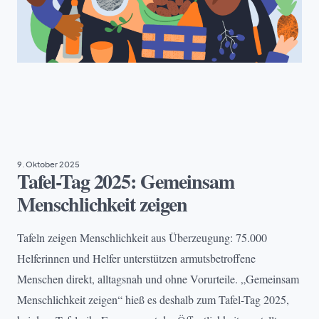
TAFEL DEUTSCHLAND
9. Oktober 2025
Tafel-Tag 2025: Gemeinsam
Menschlichkeit zeigen
Tafeln zeigen Menschlichkeit aus Überzeugung: 75.000
Helferinnen und Helfer unterstützen armutsbetroffene
Menschen direkt, alltagsnah und ohne Vorurteile. „Gemeinsam
Menschlichkeit zeigen“ hieß es deshalb zum Tafel-Tag 2025,