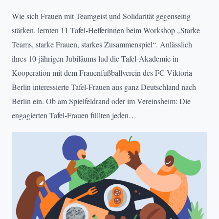
Wie sich Frauen mit Teamgeist und Solidarität gegenseitig
stärken, lernten 11 Tafel-Helferinnen beim Workshop „Starke
Teams, starke Frauen, starkes Zusammenspiel“. Anlässlich
ihres 10-jährigen Jubiläums lud die Tafel-Akademie in
Kooperation mit dem Frauenfußballverein des FC Viktoria
Berlin interessierte Tafel-Frauen aus ganz Deutschland nach
Berlin ein. Ob am Spielfeldrand oder im Vereinsheim: Die
engagierten Tafel-Frauen füllten jeden…