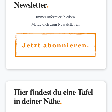
Newsletter
.
Immer informiert bleiben.
Melde dich zum Newsletter an.
Hier findest du eine Tafel
in deiner Nähe
.