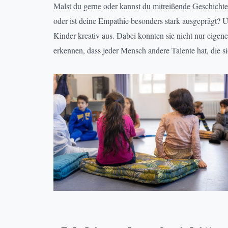
Malst du gerne oder kannst du mitreißende Geschichte
oder ist deine Empathie besonders stark ausgeprägt? U
Kinder kreativ aus. Dabei konnten sie nicht nur eigen
erkennen, dass jeder Mensch andere Talente hat, die s