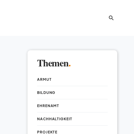
Themen
.
ARMUT
BILDUNG
EHRENAMT
NACHHALTIGKEIT
PROJEKTE