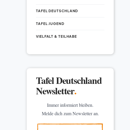
TAFEL DEUTSCHLAND
TAFEL JUGEND
VIELFALT & TEILHABE
Tafel Deutschland
Newsletter
.
Immer informiert bleiben.
Melde dich zum Newsletter an.