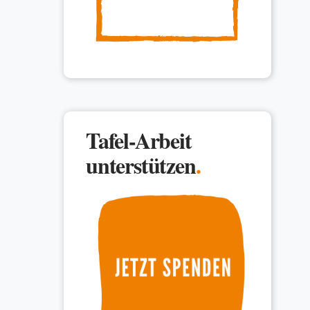
Tafel-Arbeit
unterstützen
.