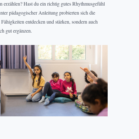
n erzählen? Hast du ein richtig gutes Rhythmusgefühl
nter pädagogischer Anleitung probierten sich die
e Fähigkeiten entdecken und stärken, sondern auch
ich gut ergänzen.