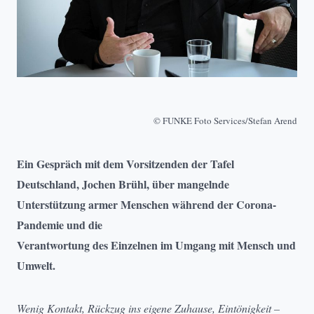
© FUNKE Foto Services/Stefan Arend
Ein Gespräch mit dem Vorsitzenden der Tafel
Deutschland, Jochen Brühl, über mangelnde
Unterstützung armer Menschen während der Corona-
Pandemie und die
Verantwortung des Einzelnen im Umgang mit Mensch und
Umwelt.
Wenig Kontakt, Rückzug ins eigene Zuhause, Eintönigkeit –