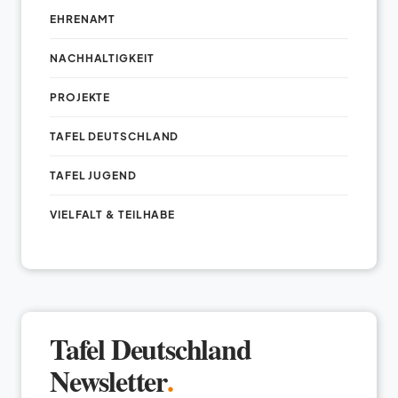
EHRENAMT
NACHHALTIGKEIT
PROJEKTE
TAFEL DEUTSCHLAND
TAFEL JUGEND
VIELFALT & TEILHABE
Tafel Deutschland
Newsletter
.