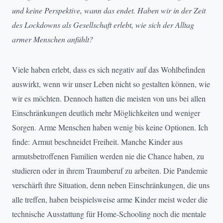
und keine Perspektive, wann das endet. Haben wir in der Zeit
des Lockdowns als Gesellschaft erlebt, wie sich der Alltag
armer Menschen anfühlt?
Viele haben erlebt, dass es sich negativ auf das Wohlbefinden
auswirkt, wenn wir unser Leben nicht so gestalten können, wie
wir es möchten. Dennoch hatten die meisten von uns bei allen
Einschränkungen deutlich mehr Möglichkeiten und weniger
Sorgen. Arme Menschen haben wenig bis keine Optionen. Ich
finde: Armut beschneidet Freiheit. Manche Kinder aus
armutsbetroffenen Familien werden nie die Chance haben, zu
studieren oder in ihrem Traumberuf zu arbeiten. Die Pandemie
verschärft ihre Situation, denn neben Einschränkungen, die uns
alle treffen, haben beispielsweise arme Kinder meist weder die
technische Ausstattung für Home-Schooling noch die mentale