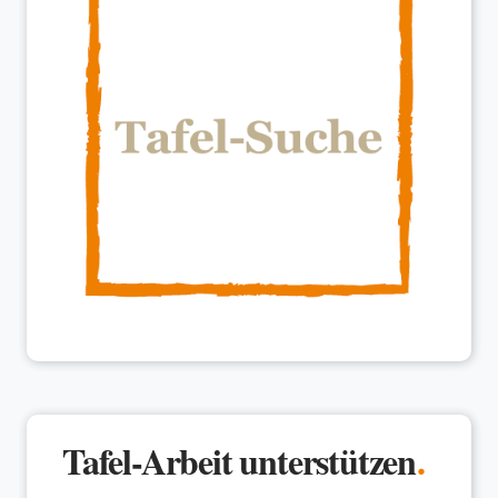
Tafel-Arbeit unterstützen
.