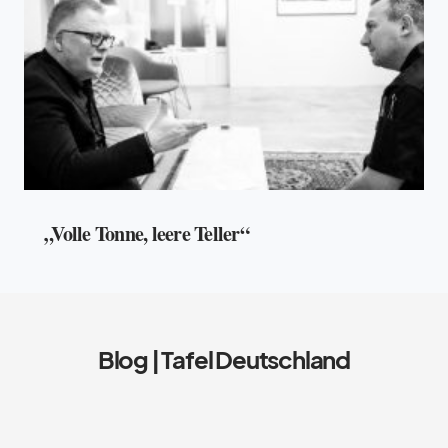
„Volle Tonne, leere Teller“
Blog | Tafel Deutschland