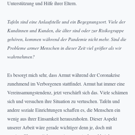
Unterstützung und Hilfe ihrer Eltern.
Tafeln sind eine Anlaufstelle und ein Begegnungsort. Viele der
Kundinnen und Kunden, die älter sind oder zur Risikogruppe
gehören, kommen während der Pandemie nicht mehr. Sind die
Probleme armer Menschen in dieser Zeit viel größer als wir
wahrnehmen?
Es besorgt mich sehr, dass Armut während der Coronakrise
zunehmend im Verborgenen stattfindet. Armut hat immer eine
Vereinsamungstendenz, jetzt verschärft sich das. Viele schämen
sich und versuchen ihre Situation zu vertuschen. Tafeln und
andere soziale Einrichtungen schaffen es, die Menschen ein
wenig aus ihrer Einsamkeit herauszuholen. Dieser Aspekt
unserer Arbeit wäre gerade wichtiger denn je, doch mit