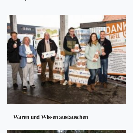
Waren und Wissen austauschen