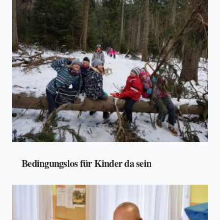
Bedingungslos für Kinder da sein