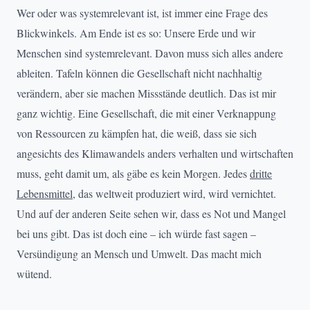
Wer oder was systemrelevant ist, ist immer eine Frage des
Blickwinkels. Am Ende ist es so: Unsere Erde und wir
Menschen sind systemrelevant. Davon muss sich alles andere
ableiten. Tafeln können die Gesellschaft nicht nachhaltig
verändern, aber sie machen Missstände deutlich. Das ist mir
ganz wichtig. Eine Gesellschaft, die mit einer Verknappung
von Ressourcen zu kämpfen hat, die weiß, dass sie sich
angesichts des Klimawandels anders verhalten und wirtschaften
muss, geht damit um, als gäbe es kein Morgen. Jedes
dritte
Lebensmittel
, das weltweit produziert wird, wird vernichtet.
Und auf der anderen Seite sehen wir, dass es Not und Mangel
bei uns gibt. Das ist doch eine – ich würde fast sagen –
Versündigung an Mensch und Umwelt. Das macht mich
wütend.