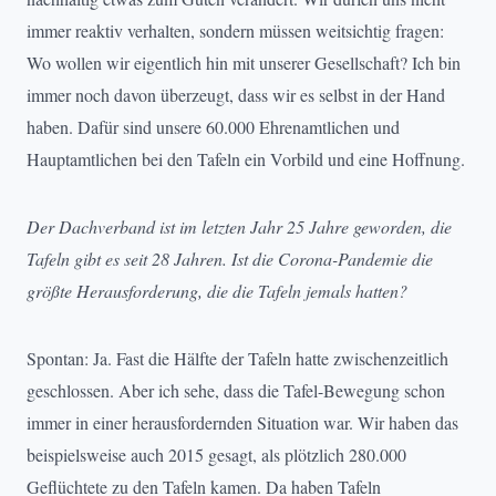
immer reaktiv verhalten, sondern müssen weitsichtig fragen:
Wo wollen wir eigentlich hin mit unserer Gesellschaft? Ich bin
immer noch davon überzeugt, dass wir es selbst in der Hand
haben. Dafür sind unsere 60.000 Ehrenamtlichen und
Hauptamtlichen bei den Tafeln ein Vorbild und eine Hoffnung.
Der Dachverband ist im letzten Jahr 25 Jahre geworden, die
Tafeln gibt es seit 28 Jahren. Ist die Corona-Pandemie die
größte Herausforderung, die die Tafeln jemals hatten?
Spontan: Ja. Fast die Hälfte der Tafeln hatte zwischenzeitlich
geschlossen. Aber ich sehe, dass die Tafel-Bewegung schon
immer in einer herausfordernden Situation war. Wir haben das
beispielsweise auch 2015 gesagt, als plötzlich 280.000
Geflüchtete zu den Tafeln kamen. Da haben Tafeln