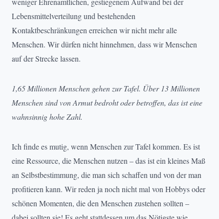
weniger Ehrenamtlichen, gestiegenem Aufwand bei der
Lebensmittelverteilung und bestehenden
Kontaktbeschränkungen erreichen wir nicht mehr alle
Menschen. Wir dürfen nicht hinnehmen, dass wir Menschen
auf der Strecke lassen.
1,65 Millionen Menschen gehen zur Tafel. Über 13 Millionen
Menschen sind von Armut bedroht oder betroffen, das ist eine
wahnsinnig hohe Zahl.
Ich finde es mutig, wenn Menschen zur Tafel kommen. Es ist
eine Ressource, die Menschen nutzen – das ist ein kleines Maß
an Selbstbestimmung, die man sich schaffen und von der man
profitieren kann. Wir reden ja noch nicht mal von Hobbys oder
schönen Momenten, die den Menschen zustehen sollten –
dabei sollten sie! Es geht stattdessen um das Nötigste wie