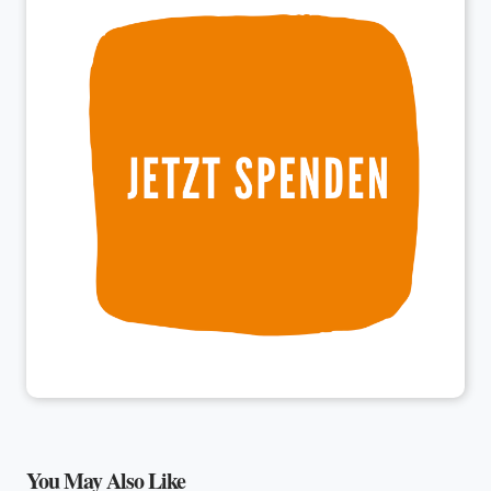
You May Also Like