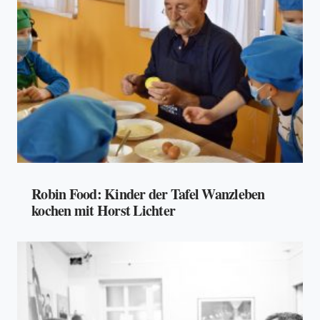
Robin Food: Kinder der Tafel Wanzleben
kochen mit Horst Lichter