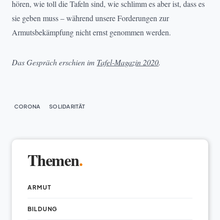
hören, wie toll die Tafeln sind, wie schlimm es aber ist, dass es
sie geben muss – während unsere Forderungen zur
Armutsbekämpfung nicht ernst genommen werden.
Das Gespräch erschien im
Tafel-Magazin 2020
.
CORONA
SOLIDARITÄT
Themen
.
ARMUT
BILDUNG