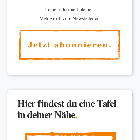
Immer informiert bleiben.
Melde dich zum Newsletter an.
Hier findest du eine Tafel
in deiner Nähe
.