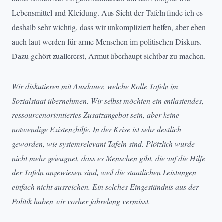
Lebensmittel und Kleidung. Aus Sicht der Tafeln finde ich es
deshalb sehr wichtig, dass wir unkompliziert helfen, aber eben
auch laut werden für arme Menschen im politischen Diskurs.
Dazu gehört zuallererst, Armut überhaupt sichtbar zu machen.
Wir diskutieren mit Ausdauer, welche Rolle Tafeln im
Sozialstaat übernehmen. Wir selbst möchten ein entlastendes,
ressourcenorientiertes Zusatzangebot sein, aber keine
notwendige Existenzhilfe. In der Krise ist sehr deutlich
geworden, wie systemrelevant Tafeln sind. Plötzlich wurde
nicht mehr geleugnet, dass es Menschen gibt, die auf die Hilfe
der Tafeln angewiesen sind, weil die staatlichen Leistungen
einfach nicht ausreichen. Ein solches Eingeständnis aus der
Politik haben wir vorher jahrelang vermisst.