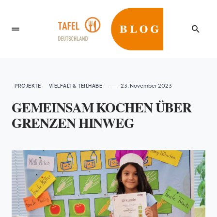
23. November 2023
PROJEKTE
VIELFALT & TEILHABE
GEMEINSAM KOCHEN ÜBER
GRENZEN HINWEG