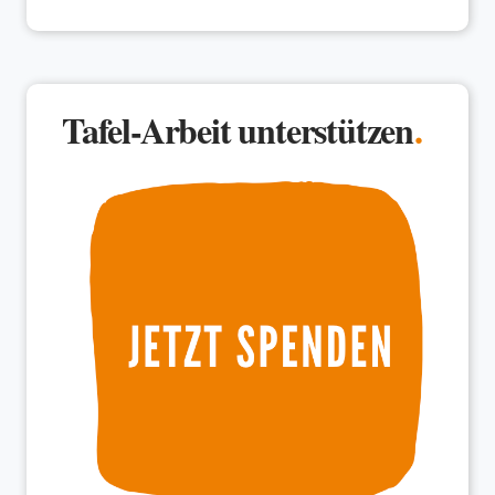
Tafel-Arbeit unterstützen
.