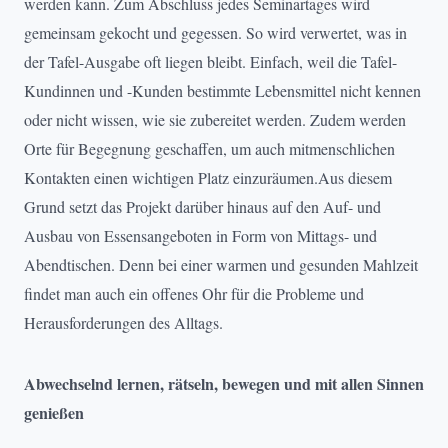
werden kann. Zum Abschluss jedes Seminartages wird
gemeinsam gekocht und gegessen. So wird verwertet, was in
der Tafel-Ausgabe oft liegen bleibt. Einfach, weil die Tafel-
Kundinnen und -Kunden bestimmte Lebensmittel nicht kennen
oder nicht wissen, wie sie zubereitet werden. Zudem werden
Orte für Begegnung geschaffen, um auch mitmenschlichen
Kontakten einen wichtigen Platz einzuräumen.Aus diesem
Grund setzt das Projekt darüber hinaus auf den Auf- und
Ausbau von Essensangeboten in Form von Mittags- und
Abendtischen. Denn bei einer warmen und gesunden Mahlzeit
findet man auch ein offenes Ohr für die Probleme und
Herausforderungen des Alltags.
Abwechselnd lernen, rätseln, bewegen und mit allen Sinnen
genießen