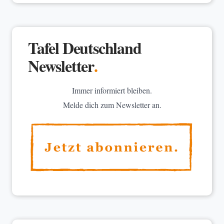
Tafel Deutschland
Newsletter
.
Immer informiert bleiben.
Melde dich zum Newsletter an.