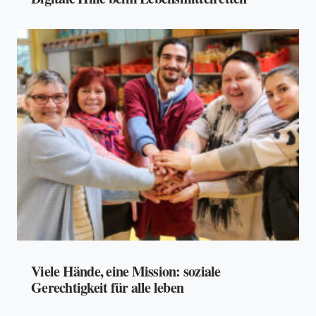
Viele Hände, eine Mission: soziale
Gerechtigkeit für alle leben