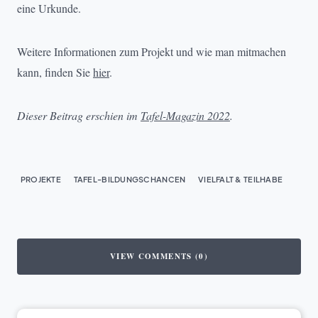
eine Urkunde.
Weitere Informationen zum Projekt und wie man mitmachen
kann, finden Sie
hier
.
Dieser Beitrag erschien im
Tafel-Magazin 2022
.
PROJEKTE
TAFEL-BILDUNGSCHANCEN
VIELFALT & TEILHABE
VIEW COMMENTS (0)