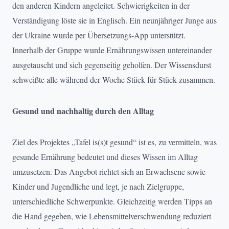
den anderen Kindern angeleitet. Schwierigkeiten in der
Verständigung löste sie in Englisch. Ein neunjähriger Junge aus
der Ukraine wurde per Übersetzungs-App unterstützt.
Innerhalb der Gruppe wurde Ernährungswissen untereinander
ausgetauscht und sich gegenseitig geholfen. Der Wissensdurst
schweißte alle während der Woche Stück für Stück zusammen.
Gesund und nachhaltig durch den Alltag
Ziel des Projektes „Tafel is(s)t gesund“ ist es, zu vermitteln, was
gesunde Ernährung bedeutet und dieses Wissen im Alltag
umzusetzen. Das Angebot richtet sich an Erwachsene sowie
Kinder und Jugendliche und legt, je nach Zielgruppe,
unterschiedliche Schwerpunkte. Gleichzeitig werden Tipps an
die Hand gegeben, wie Lebensmittelverschwendung reduziert