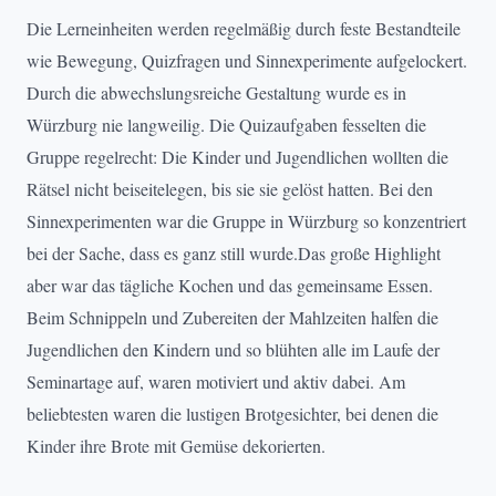
Die Lerneinheiten werden regelmäßig durch feste Bestandteile
wie Bewegung, Quizfragen und Sinnexperimente aufgelockert.
Durch die abwechslungsreiche Gestaltung wurde es in
Würzburg nie langweilig. Die Quizaufgaben fesselten die
Gruppe regelrecht: Die Kinder und Jugendlichen wollten die
Rätsel nicht beiseitelegen, bis sie sie gelöst hatten. Bei den
Sinnexperimenten war die Gruppe in Würzburg so konzentriert
bei der Sache, dass es ganz still wurde.Das große Highlight
aber war das tägliche Kochen und das gemeinsame Essen.
Beim Schnippeln und Zubereiten der Mahlzeiten halfen die
Jugendlichen den Kindern und so blühten alle im Laufe der
Seminartage auf, waren motiviert und aktiv dabei. Am
beliebtesten waren die lustigen Brotgesichter, bei denen die
Kinder ihre Brote mit Gemüse dekorierten.