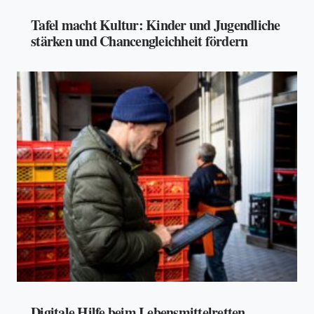
Tafel macht Kultur: Kinder und Jugendliche
stärken und Chancengleichheit fördern
Digitale Hilfe beim Lebensmittelretten