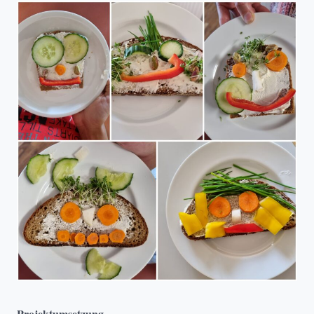
Projektumsetzung