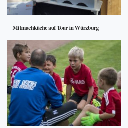
Mitmachküche auf Tour in Würzburg