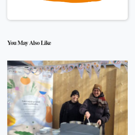
You May Also Like