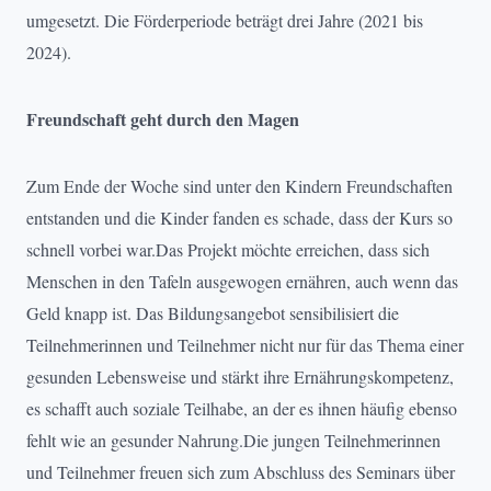
umgesetzt. Die Förderperiode beträgt drei Jahre (2021 bis
2024).
Freundschaft geht durch den Magen
Zum Ende der Woche sind unter den Kindern Freundschaften
entstanden und die Kinder fanden es schade, dass der Kurs so
schnell vorbei war.Das Projekt möchte erreichen, dass sich
Menschen in den Tafeln ausgewogen ernähren, auch wenn das
Geld knapp ist. Das Bildungsangebot sensibilisiert die
Teilnehmerinnen und Teilnehmer nicht nur für das Thema einer
gesunden Lebensweise und stärkt ihre Ernährungskompetenz,
es schafft auch soziale Teilhabe, an der es ihnen häufig ebenso
fehlt wie an gesunder Nahrung.Die jungen Teilnehmerinnen
und Teilnehmer freuen sich zum Abschluss des Seminars über