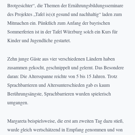
Brotgesichter“, die Themen der Ernährungsbildungsseminare
des Projektes „Tafel is(s)t gesund und nachhaltig“ laden zum
Mitmachen ein. Pünktlich zum Anfang der bayrischen
Sommerferien ist in der Tafel Würzburg solch ein Kurs für
Kinder und Jugendliche gestartet.
Zehn junge Gäste aus vier verschiedenen Ländern haben
zusammen gekocht, geschnippelt und gelernt. Das Besondere
daran: Die Altersspanne reichte von 5 bis 15 Jahren. Trotz
Sprachbarrieren und Altersunterschieden gab es kaum
Berührungsängste, Sprachbarrieren wurden spielerisch
umgangen.
Margareta beispielsweise, die erst am zweiten Tag dazu stieß,
wurde gleich wertschätzend in Empfang genommen und von