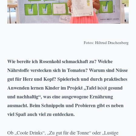
Fotos: Hiltrud Drachenberg
Wie bereite ich Rosenkohl schmackhaft zu? Welche
Nährstoffe verstecken sich in Tomaten? Warum sind Nüsse
gut für Herz und Kopf? Spielerisch und durch praktisches
Anwenden lernen Kinder im Projekt „Tafel is(s)t gesund
und nachhaltig“, was eine ausgewogene Ernährung
ausmacht. Beim Schnippeln und Probieren gibt es neben
viel Spaß auch viel zu entdecken.
Ob „Coole Drinks“, „Zu gut für die Tonne“ oder „Lustige