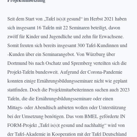
Seit dem Start von „Tafel is(s)t gesund“ im Herbst 2021 haben
sich insgesamt 16 Tafeln mit 22 Seminaren beteiligt, davon
zwölf für Kinder und Jugendliche und zehn für Erwachsene.
Somit freuten sich bereits insgesamt 300 Tafel-Kundinnen und
-Kunden über ein Seminarangebot. Von Würzburg über
Dortmund bis nach Oschatz und Spremberg verteilten sich die
Projekt-Tafeln bundesweit. Aufgrund der Corona-Pandemie
konnten einige Ernährungsbildungsseminare nicht wie geplant
stattfinden. Doch die Projektmitarbeiterinnen suchen auch 2023
Tafeln, die die Ernährungsbildungsseminare oder einen
Mittags- oder Abendtisch anbieten wollen oder Unterstützung
bei der Umsetzung benötigen. Das vom BMEL geförderte IN
FORM-Projekt „Tafel is(s)t gesund und nachhaltig“ wird von
der Tafel-Akademie in Kooperation mit der Tafel Deutschland