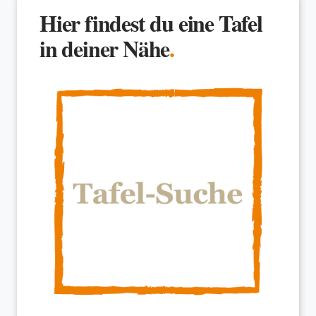
Hier findest du eine Tafel
in deiner Nähe
.