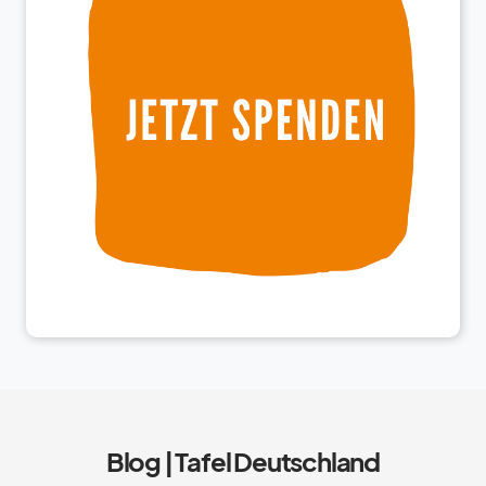
Blog | Tafel Deutschland