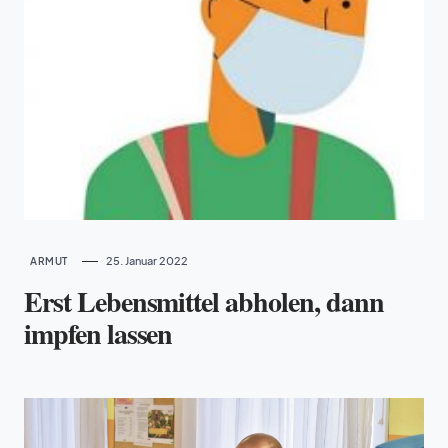
25. Januar 2022
ARMUT
Erst Lebensmittel abholen, dann
impfen lassen