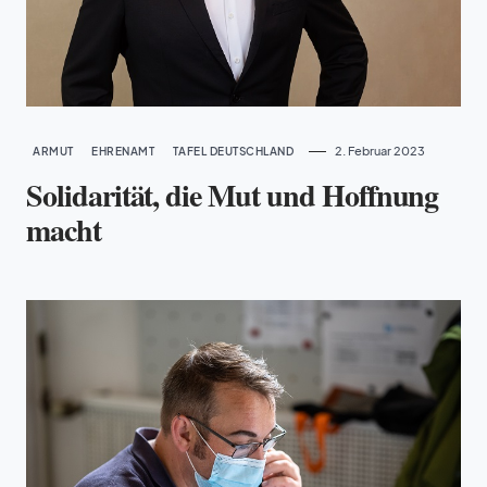
2. Februar 2023
ARMUT
EHRENAMT
TAFEL DEUTSCHLAND
Solidarität, die Mut und Hoffnung
macht