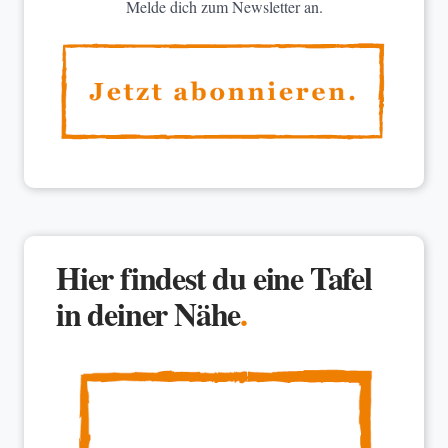
Melde dich zum Newsletter an.
Hier findest du eine Tafel
in deiner Nähe
.