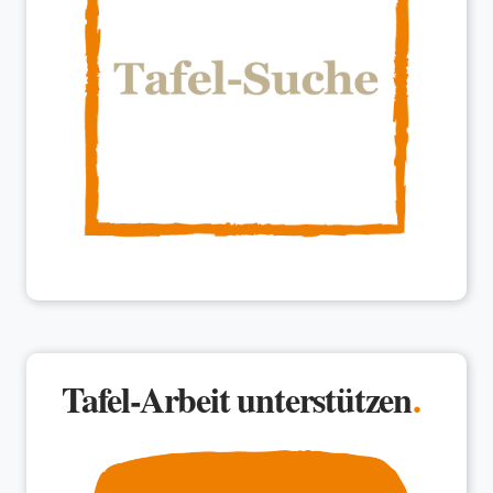
Tafel-Arbeit unterstützen
.