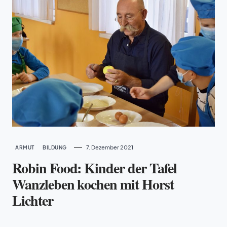
7. Dezember 2021
ARMUT
BILDUNG
Robin Food: Kinder der Tafel
Wanzleben kochen mit Horst
Lichter