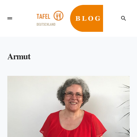
Armut