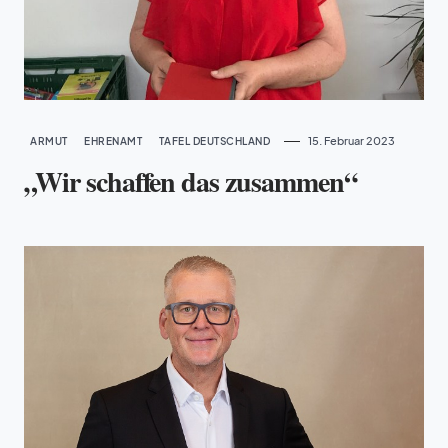
15. Februar 2023
ARMUT
EHRENAMT
TAFEL DEUTSCHLAND
„Wir schaffen das zusammen“