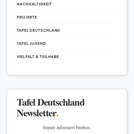
NACHHALTIGKEIT
PROJEKTE
TAFEL DEUTSCHLAND
TAFEL JUGEND
VIELFALT & TEILHABE
Tafel Deutschland
Newsletter
.
Immer informiert bleiben.