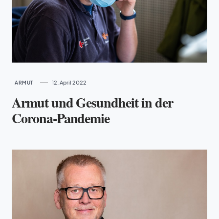
12. April 2022
ARMUT
Armut und Gesundheit in der
Corona-Pandemie