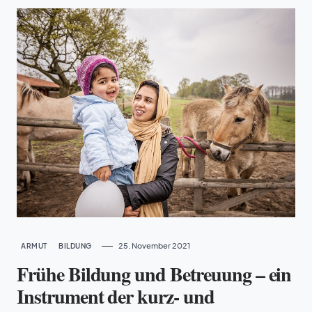
25. November 2021
ARMUT
BILDUNG
Frühe Bildung und Betreuung – ein
Instrument der kurz- und