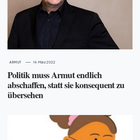
14. März 2022
ARMUT
Politik muss Armut endlich
abschaffen, statt sie konsequent zu
übersehen