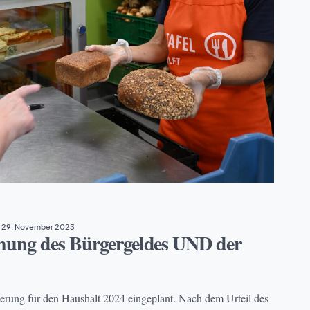
29. November 2023
hung des Bürgergeldes UND der
erung für den Haushalt 2024 eingeplant. Nach dem Urteil des