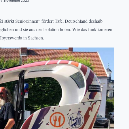
9. November 2023
el stärkt Senior:innen“ fördert Tafel Deutschland deshalb
glichen und sie aus der Isolation holen. Wie das funktionieren
 Hoyerswerda in Sachsen.