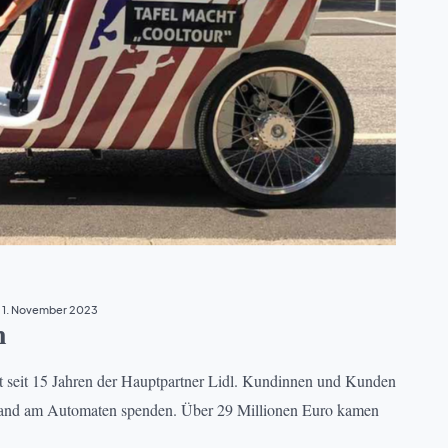
1. November 2023
n
gt seit 15 Jahren der Hauptpartner Lidl. Kundinnen und Kunden
npfand am Automaten spenden. Über 29 Millionen Euro kamen