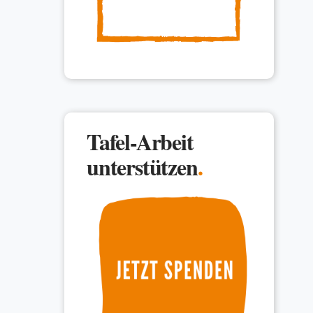
Tafel-Arbeit
unterstützen
.