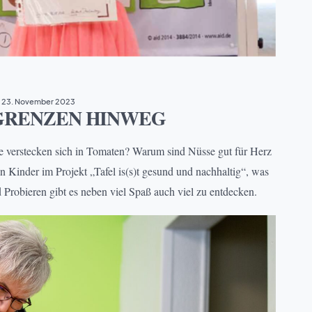
23. November 2023
GRENZEN HINWEG
e verstecken sich in Tomaten? Warum sind Nüsse gut für Herz
 Kinder im Projekt „Tafel is(s)t gesund und nachhaltig“, was
robieren gibt es neben viel Spaß auch viel zu entdecken.