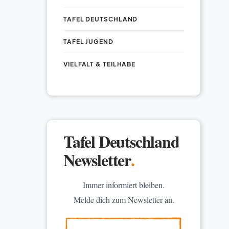
TAFEL DEUTSCHLAND
TAFEL JUGEND
VIELFALT & TEILHABE
Tafel Deutschland
Newsletter
.
Immer informiert bleiben.
Melde dich zum Newsletter an.