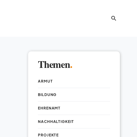
Themen
.
ARMUT
BILDUNG
EHRENAMT
NACHHALTIGKEIT
PROJEKTE