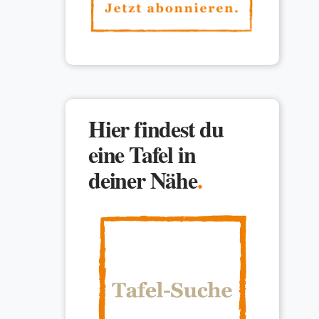
Hier findest du
eine Tafel in
deiner Nähe
.