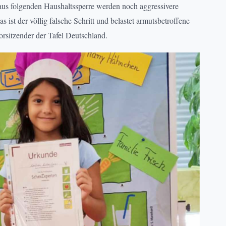
us folgenden Haushaltssperre werden noch aggressivere
ist der völlig falsche Schritt und belastet armutsbetroffene
sitzender der Tafel Deutschland.