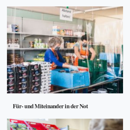
Für- und Miteinander in der Not