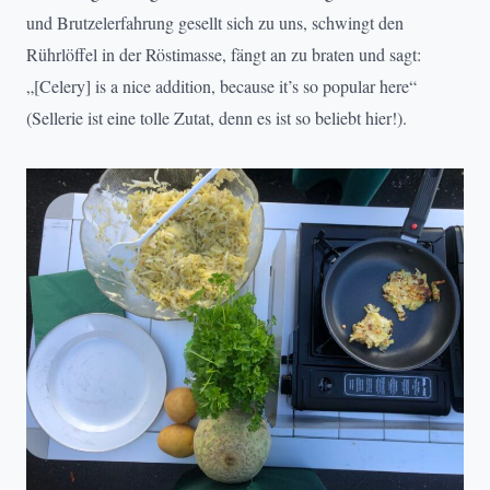
und Brutzelerfahrung gesellt sich zu uns, schwingt den
Rührlöffel in der Röstimasse, fängt an zu braten und sagt:
„[Celery] is a nice addition, because it’s so popular here“
(Sellerie ist eine tolle Zutat, denn es ist so beliebt hier!).