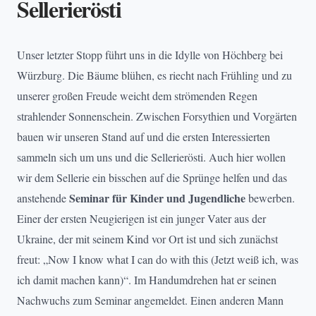
Sellerierösti
Unser letzter Stopp führt uns in die Idylle von Höchberg bei
Würzburg. Die Bäume blühen, es riecht nach Frühling und zu
unserer großen Freude weicht dem strömenden Regen
strahlender Sonnenschein. Zwischen Forsythien und Vorgärten
bauen wir unseren Stand auf und die ersten Interessierten
sammeln sich um uns und die Sellerierösti. Auch hier wollen
wir dem Sellerie ein bisschen auf die Sprünge helfen und das
Seminar für Kinder und Jugendliche
anstehende
bewerben.
Einer der ersten Neugierigen ist ein junger Vater aus der
Ukraine, der mit seinem Kind vor Ort ist und sich zunächst
freut: „Now I know what I can do with this (Jetzt weiß ich, was
ich damit machen kann)“. Im Handumdrehen hat er seinen
Nachwuchs zum Seminar angemeldet. Einen anderen Mann