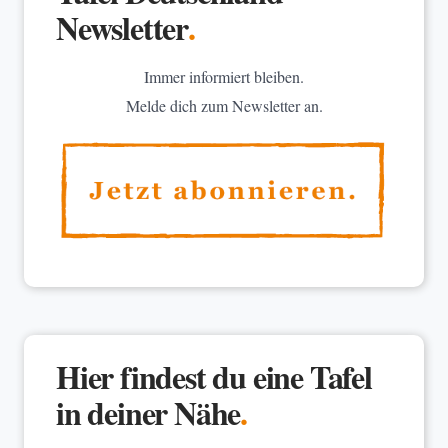
Newsletter
.
Immer informiert bleiben.
Melde dich zum Newsletter an.
Hier findest du eine Tafel
in deiner Nähe
.