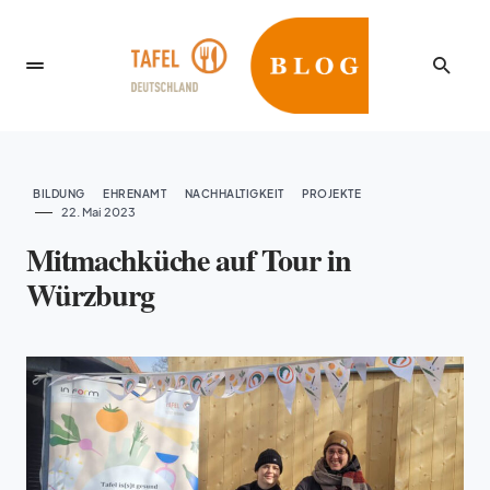
BILDUNG
EHRENAMT
NACHHALTIGKEIT
PROJEKTE
22. Mai 2023
Mitmachküche auf Tour in
Würzburg