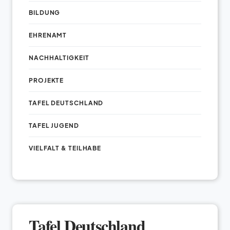
BILDUNG
EHRENAMT
NACHHALTIGKEIT
PROJEKTE
TAFEL DEUTSCHLAND
TAFEL JUGEND
VIELFALT & TEILHABE
Tafel Deutschland