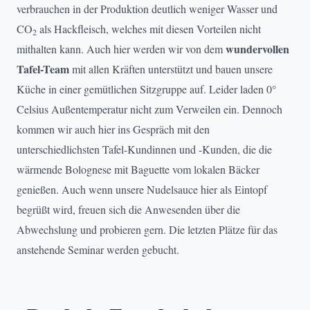
verbrauchen in der Produktion deutlich weniger Wasser und
CO
als Hackfleisch, welches mit diesen Vorteilen nicht
2
wundervollen
mithalten kann. Auch hier werden wir von dem
Tafel-Team
mit allen Kräften unterstützt und bauen unsere
Küche in einer gemütlichen Sitzgruppe auf. Leider laden 0°
Celsius Außentemperatur nicht zum Verweilen ein. Dennoch
kommen wir auch hier ins Gespräch mit den
unterschiedlichsten Tafel-Kundinnen und -Kunden, die die
wärmende Bolognese mit Baguette vom lokalen Bäcker
genießen. Auch wenn unsere Nudelsauce hier als Eintopf
begrüßt wird, freuen sich die Anwesenden über die
Abwechslung und probieren gern. Die letzten Plätze für das
anstehende Seminar werden gebucht.