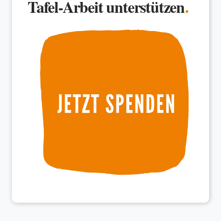
Tafel-Arbeit unterstützen
.