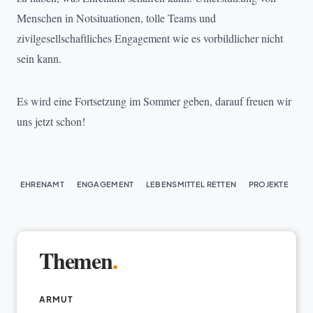
Menschen in Notsituationen, tolle Teams und
zivilgesellschaftliches Engagement wie es vorbildlicher nicht
sein kann.
Es wird eine Fortsetzung im Sommer geben, darauf freuen wir
uns jetzt schon!
EHRENAMT
ENGAGEMENT
LEBENSMITTEL RETTEN
PROJEKTE
Themen
.
ARMUT