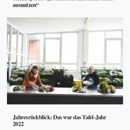
ausnutzen“
Jahresrückblick: Das war das Tafel-Jahr
2022