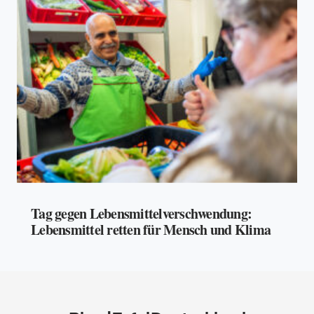
Tag gegen Lebensmittelverschwendung:
Lebensmittel retten für Mensch und Klima