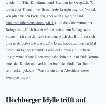
wieder mit Tafel-Kundinnen und -Kunden ins Gespräch. Wir
fleischfreie Ernährung
reden über Themen wie
, die Vorteile
von pflanzlichen Proteinen, aber auch Lagerung und
Mindesthaltbarkeitsdatum (MHD)
und die Zubereitung der
Bolognese. „Noch besser wäre es mit einem Schlag saure
Sahne“ – rät eine der Anwesenden. Auch das Brot freut sich
über gesteigertes Interesse: „Die Leute haben zum ersten Mal
dieses Brot gegessen und es schmeckt ihnen gut!“ schätzt
unsere wunderbare Übersetzungshelferin ein. Am Ende kommt
eines der Kinder und verkündet breit lächelnd: „Das habt Ihr
sehr lecker gekocht!“ Was für ein toller Abschluss dieses
sonnigen Tages!
Höchberger Idylle trifft auf