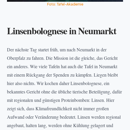
Foto: Tafel-Akademie
Linsenbolognese in Neumarkt
Der nächste Tag startet früh, um nach Neumarkt in der
Oberpfalz zu fahren. Die Mission ist die gleiche, das Gericht
ein anderes. Wie viele Tafeln hat auch die Tafel in Neumarkt
mit einem Rückgang der Spenden zu kämpfen. Liegen bleibt
hier also nichts. Wir kochen daher Linsenbolognese, ein
bekanntes Gericht ohne die übliche tierische Beteiligung, dafür
mit regionalen und günstigen Proteinbomben: Linsen. Hier
zeigt sich, dass Klimafreundlichkeit nicht immer großen
Aufwand oder Veränderung bedeutet. Linsen werden regional
angebaut, halten lang, werden ohne Kühlung gelagert und