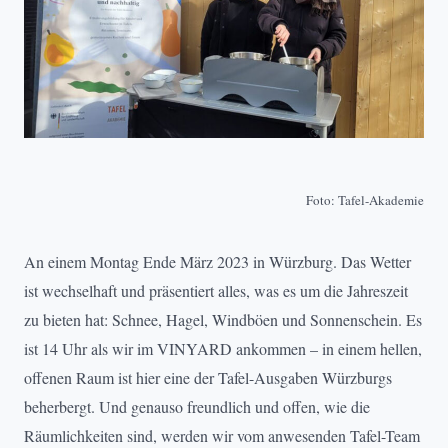
Foto: Tafel-Akademie
An einem Montag Ende März 2023 in Würzburg. Das Wetter
ist wechselhaft und präsentiert alles, was es um die Jahreszeit
zu bieten hat: Schnee, Hagel, Windböen und Sonnenschein. Es
ist 14 Uhr als wir im VINYARD ankommen – in einem hellen,
offenen Raum ist hier eine der Tafel-Ausgaben Würzburgs
beherbergt. Und genauso freundlich und offen, wie die
Räumlichkeiten sind, werden wir vom anwesenden Tafel-Team