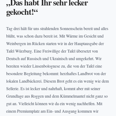
„Das habt Ihr sehr lecker
gekocht!“
Tag drei hält für uns strahlenden Sonnenschein bereit und alles
blüht, was schon dazu bereit ist. Mit Wärme im Gesicht und
Weinbergen im Rücken starten wir in der Hauptausgabe der
Tafel Würzburg. Eine Freiwillige der Tafel übersetzt von
Deutsch auf Russisch und Ukrainisch und umgekehrt. Wir
bereiten wieder Linsenbolognese zu, die von der Tafel eine
besondere Begleitung bekommt: herzhaftes Landbrot von der
lokalen Landbäckerei. Diesem Brot geht es ein wenig wie dem
Sellerie. Es ist lecker und nahrhaft, kommt aber mit seiner
Grundlage aus Roggen und dem Kümmelmantel nicht ganz so
gut an. Vielleicht können wir da ein wenig nachhelfen. Mit
einem Premiumplatz am Ein- und Ausgang kommen wir