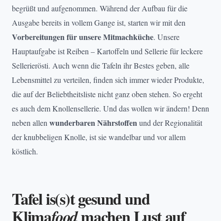
begrüßt und aufgenommen. Während der Aufbau für die
Ausgabe bereits in vollem Gange ist, starten wir mit den
Vorbereitungen für unsere Mitmachküche
. Unsere
Hauptaufgabe ist Reiben – Kartoffeln und Sellerie für leckere
Sellerierösti. Auch wenn die Tafeln ihr Bestes geben, alle
Lebensmittel zu verteilen, finden sich immer wieder Produkte,
die auf der Beliebtheitsliste nicht ganz oben stehen. So ergeht
es auch dem Knollensellerie. Und das wollen wir ändern! Denn
wunderbaren Nährstoffen
neben allen
und der Regionalität
der knubbeligen Knolle, ist sie wandelbar und vor allem
köstlich.
Tafel is(s)t gesund und
Klima
machen Lust auf
food