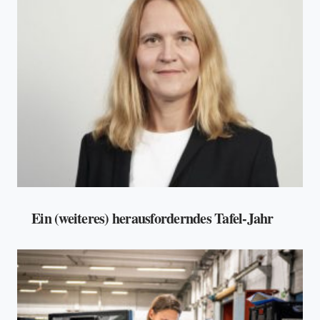
Ein (weiteres) herausforderndes Tafel-Jahr