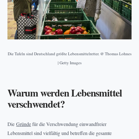
Die Tafeln sind Deutschland größte Lebensmittelretter. @ Thomas Lohnes
| Getty Images
Warum werden Lebensmittel
verschwendet?
Die
Gründe
für die Verschwendung einwandfreier
Lebensmittel sind vielfältig und betreffen die gesamte