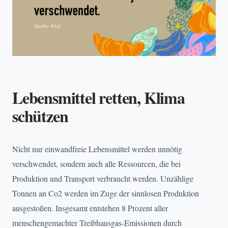
Lebensmittel retten, Klima
schützen
Nicht nur einwandfreie Lebensmittel werden unnötig
verschwendet, sondern auch alle Ressourcen, die bei
Produktion und Transport verbraucht werden. Unzählige
Tonnen an Co2 werden im Zuge der sinnlosen Produktion
ausgestoßen. Insgesamt entstehen 8 Prozent aller
menschengemachter Treibhausgas-Emissionen durch