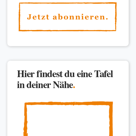
Hier findest du eine Tafel
in deiner Nähe
.