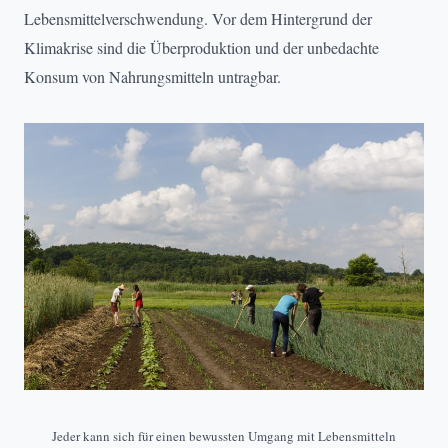
Lebensmittelverschwendung. Vor dem Hintergrund der
Klimakrise sind die Überproduktion und der unbedachte
Konsum von Nahrungsmitteln untragbar.
Jeder kann sich für einen bewussten Umgang mit Lebensmitteln