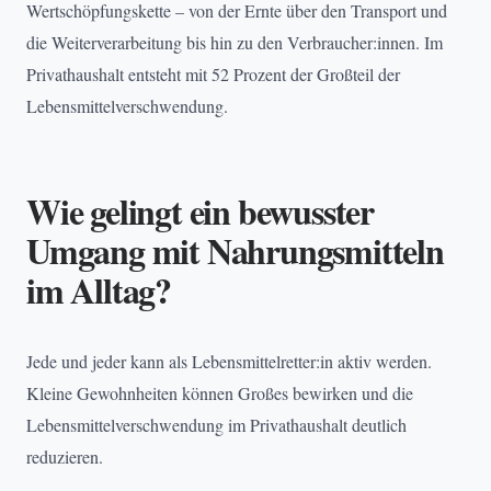
Wertschöpfungskette – von der Ernte über den Transport und
die Weiterverarbeitung bis hin zu den Verbraucher:innen. Im
Privathaushalt entsteht mit 52 Prozent der Großteil der
Lebensmittelverschwendung.
Wie gelingt ein bewusster
Umgang mit Nahrungsmitteln
im Alltag?
Jede und jeder kann als Lebensmittelretter:in aktiv werden.
Kleine Gewohnheiten können Großes bewirken und die
Lebensmittelverschwendung im Privathaushalt deutlich
reduzieren.