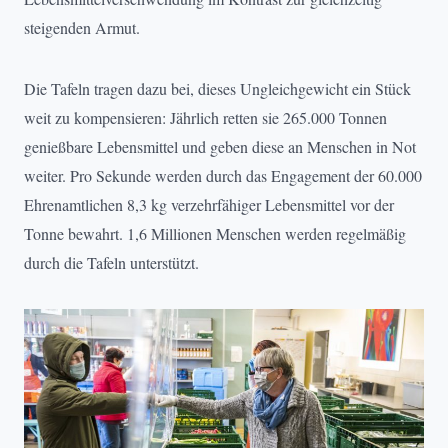
steigenden Armut.
Die Tafeln tragen dazu bei, dieses Ungleichgewicht ein Stück
weit zu kompensieren: Jährlich retten sie 265.000 Tonnen
genießbare Lebensmittel und geben diese an Menschen in Not
weiter. Pro Sekunde werden durch das Engagement der 60.000
Ehrenamtlichen 8,3 kg verzehrfähiger Lebensmittel vor der
Tonne bewahrt. 1,6 Millionen Menschen werden regelmäßig
durch die Tafeln unterstützt.