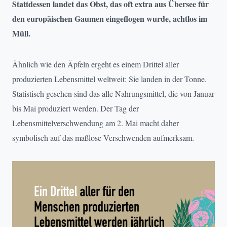
Stattdessen landet das Obst, das oft extra aus Übersee für
den europäischen Gaumen eingeflogen wurde, achtlos im
Müll.
Ähnlich wie den Äpfeln ergeht es einem Drittel aller
produzierten Lebensmittel weltweit: Sie landen in der Tonne.
Statistisch gesehen sind das alle Nahrungsmittel, die von Januar
bis Mai produziert werden. Der Tag der
Lebensmittelverschwendung am 2. Mai macht daher
symbolisch auf das maßlose Verschwenden aufmerksam.