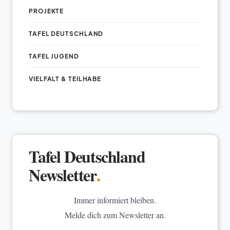
PROJEKTE
TAFEL DEUTSCHLAND
TAFEL JUGEND
VIELFALT & TEILHABE
Tafel Deutschland
Newsletter
.
Immer informiert bleiben.
Melde dich zum Newsletter an.