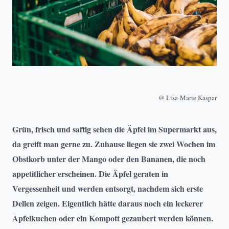
@ Lisa-Marie Kaspar
Grün, frisch und saftig sehen die Äpfel im Supermarkt aus,
da greift man gerne zu. Zuhause liegen sie zwei Wochen im
Obstkorb unter der Mango oder den Bananen, die noch
appetitlicher erscheinen. Die Äpfel geraten in
Vergessenheit und werden entsorgt, nachdem sich erste
Dellen zeigen. Eigentlich hätte daraus noch ein leckerer
Apfelkuchen oder ein Kompott gezaubert werden können.