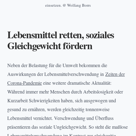
einsetzen. @ Wolfang Borrs
Lebensmittel retten, soziales
Gleichgewicht fördern
Neben der Belastung für die Umwelt bekommen die
Auswirkungen der Lebensmittelverschwendung in
Zeiten der
Corona-Pandemie
eine weitere dramatische Aktualität:
Während immer mehr Menschen durch Arbeitslosigkeit oder
Kurzarbeit Schwierigkeiten haben, sich ausgewogen und
gesund zu ernähren, werden gleichzeitig tonnenweise
Lebensmittel vernichtet. Verschwendung und Überfluss
präsentieren das soziale Ungleichgewicht. So steht die maßlose
Lebensmittelverschwendung im Kontrast zur gleichzeitig