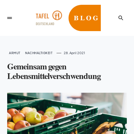
28. April 2021
ARMUT
NACHHALTIGKEIT
Gemeinsam gegen
Lebensmittelverschwendung