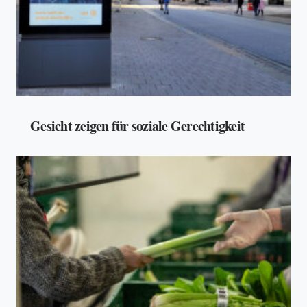
Gesicht zeigen für soziale Gerechtigkeit