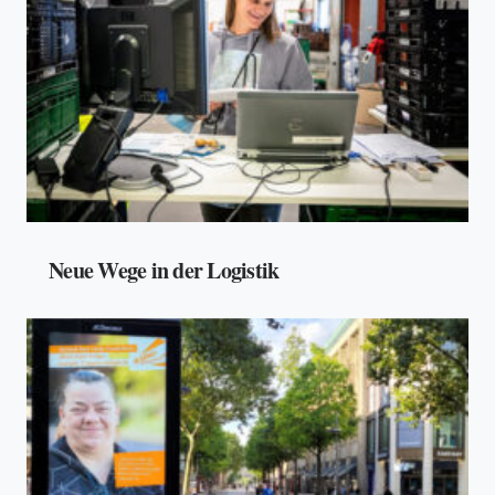
Neue Wege in der Logistik