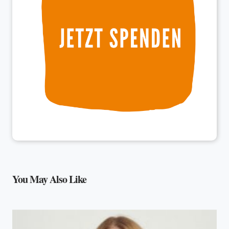
You May Also Like