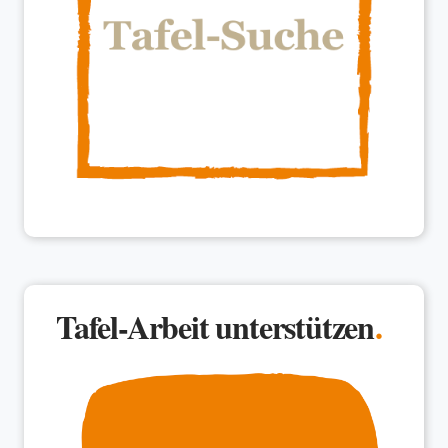
Tafel-Arbeit unterstützen
.