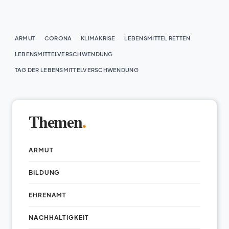
ARMUT
CORONA
KLIMAKRISE
LEBENSMITTEL RETTEN
LEBENSMITTELVERSCHWENDUNG
TAG DER LEBENSMITTELVERSCHWENDUNG
Themen
.
ARMUT
BILDUNG
EHRENAMT
NACHHALTIGKEIT