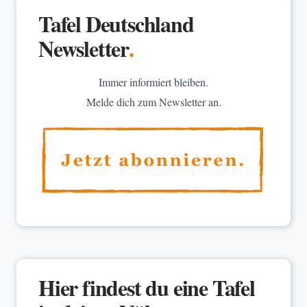
Tafel Deutschland
Newsletter
.
Immer informiert bleiben.
Melde dich zum Newsletter an.
Hier findest du eine Tafel