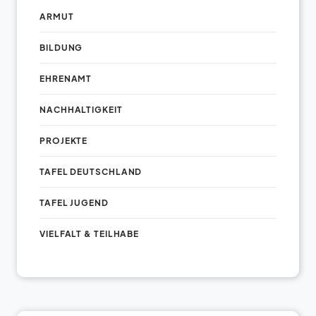
ARMUT
BILDUNG
EHRENAMT
NACHHALTIGKEIT
PROJEKTE
TAFEL DEUTSCHLAND
TAFEL JUGEND
VIELFALT & TEILHABE