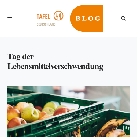
Tag der
Lebensmittelverschwendung