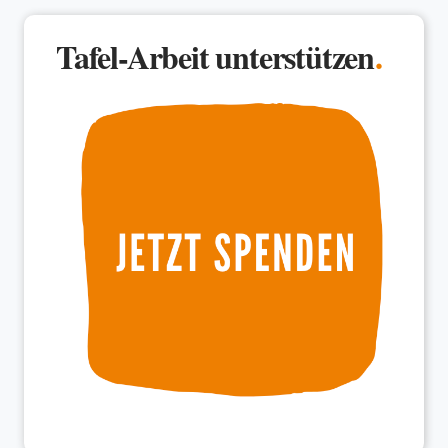
Tafel-Arbeit unterstützen
.