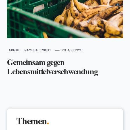
28. April 2021
ARMUT
NACHHALTIGKEIT
Gemeinsam gegen
Lebensmittelverschwendung
Themen
.