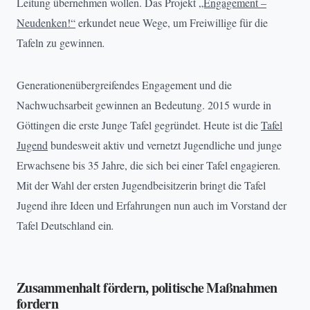
Leitung übernehmen wollen. Das Projekt
„Engagement –
Neudenken!“
erkundet neue Wege, um Freiwillige für die
Tafeln zu gewinnen
.
Generationenübergreifendes Engagement und die
Nachwuchsarbeit gewinnen an Bedeutung. 2015 wurde in
Göttingen die erste Junge Tafel gegründet. Heute ist die
Tafel
Jugend
bundesweit aktiv und vernetzt Jugendliche und junge
Erwachsene bis 35 Jahre, die sich bei einer Tafel engagieren
.
Mit der Wahl der ersten Jugendbeisitzerin bringt die Tafel
Jugend ihre Ideen und Erfahrungen nun auch im Vorstand der
Tafel Deutschland ein
.
Zusammenhalt fördern, politische Maßnahmen
fordern