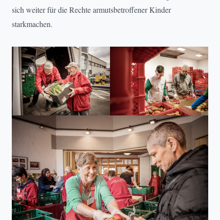
sich weiter für die Rechte armutsbetroffener Kinder
starkmachen.