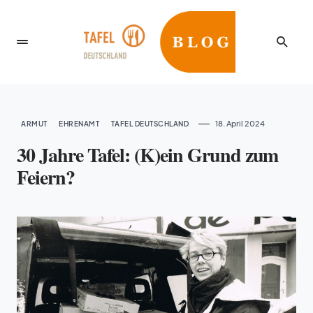
18. April 2024
ARMUT
EHRENAMT
TAFEL DEUTSCHLAND
30 Jahre Tafel: (K)ein Grund zum
Feiern?