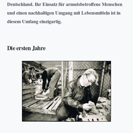
Deutschland. Ihr Einsatz für armutsbetroffene Menschen
und einen nachhaltigen Umgang mit Lebensmitteln ist in
diesem Umfang einzigartig.
Die ersten Jahre