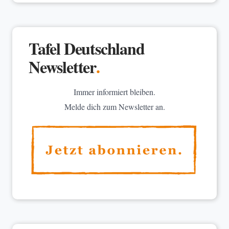
Tafel Deutschland
Newsletter
.
Immer informiert bleiben.
Melde dich zum Newsletter an.