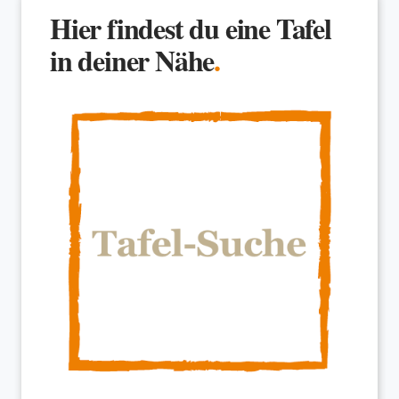
Hier findest du eine Tafel
in deiner Nähe
.