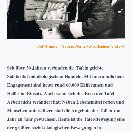
Tafel-Gründerin Sabine Werth; Foto: Berliner Tafel e.V.
Seit über 30 Jahren verbinden die Tafeln gelebte
Solidarität mit ökologischem Handeln. Mit unermüdlichem
Engagement sind heute rund 60.000 Helferinnen und
Helfer im Einsatz. Auch wenn sich der Kern der Tafel-
Arbeit nicht verändert hat: Neben Lebensmittel retten und
Menschen unterstützen sind die Angebote der Tafeln von
Jahr zu Jahr gewachsen. Heute ist die Tafel-Bewegung eine
der größten sozial-ökologischen Bewegungen in