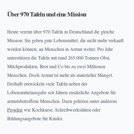
Über 970 Tafeln und eine Missio
n
Heute vereint über 970 Tafeln in Deutschland die gleiche
Mission: Sie geben gute Lebensmittel, die nicht mehr verkauft
werden können, an Menschen in Armut weiter. Pro Jahr
unterstützen die Tafeln mit rund 265.000 Tonnen Obst,
Milchprodukten, Brot und Co bis zu zwei Millionen
Menschen. Doch Armut ist mehr als materieller Mangel.
Deshalb entwickeln viele Tafeln neben der
Lebensmittelausgabe seit Jahren zusätzliche Angebote für
armutsbetroffene Menschen. Dazu gehören unter anderem
Projekte
wie Kochkurse, Schreibwerkstätten oder
Bildungsangebote für Kinder.