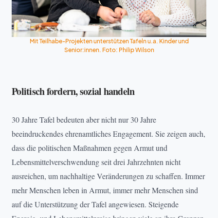
Mit Teilhabe-Projekten unterstützen Tafeln u.a. Kinder und
Senior:innen. Foto: Philip Wilson
Politisch fordern, sozial handeln
30 Jahre Tafel bedeuten aber nicht nur 30 Jahre
beeindruckendes ehrenamtliches Engagement. Sie zeigen auch,
dass die politischen Maßnahmen gegen Armut und
Lebensmittelverschwendung seit drei Jahrzehnten nicht
ausreichen, um nachhaltige Veränderungen zu schaffen. Immer
mehr Menschen leben in Armut, immer mehr Menschen sind
auf die Unterstützung der Tafel angewiesen. Steigende