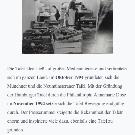
Die Tafel-Idee stieß auf großes Medieninteresse und verbreitete
Oktober 1994
sich im ganzen Land. Im
gründeten sich die
Münchner und die Neumünsteraner Tafel. Mit der Gründung
der Hamburger Tafel durch die Philanthropin Annemarie Dose
November 1994
im
setzte sich die Tafel-Bewegung endgültig
durch. Der Presserummel steigerte die Bekanntheit der Tafeln
enorm und inspirierte viele dazu, ebenfalls eine Tafel zu
gründen.