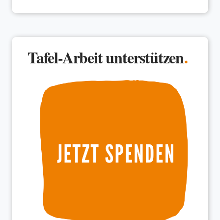
Tafel-Arbeit unterstützen
.