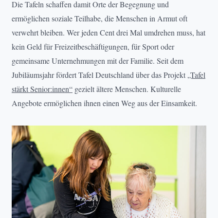
Die Tafeln schaffen damit Orte der Begegnung und
ermöglichen soziale Teilhabe, die Menschen in Armut oft
verwehrt bleiben. Wer jeden Cent drei Mal umdrehen muss, hat
kein Geld für Freizeitbeschäftigungen, für Sport oder
gemeinsame Unternehmungen mit der Familie. Seit dem
Jubiläumsjahr fördert Tafel Deutschland über das Projekt
„Tafel
stärkt Senior:innen“
gezielt ältere Menschen. Kulturelle
Angebote ermöglichen ihnen einen Weg aus der Einsamkeit.