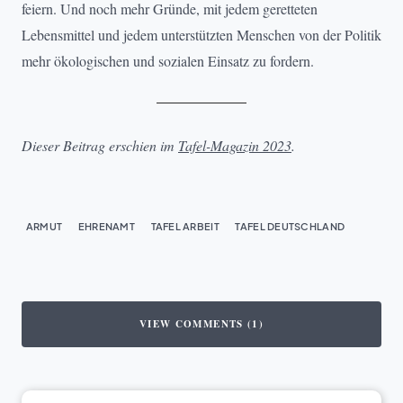
feiern. Und noch mehr Gründe, mit jedem geretteten
Lebensmittel und jedem unterstützten Menschen von der Politik
mehr ökologischen und sozialen Einsatz zu fordern.
Dieser Beitrag erschien im
Tafel-Magazin 2023
.
ARMUT
EHRENAMT
TAFEL ARBEIT
TAFEL DEUTSCHLAND
VIEW COMMENTS (1)