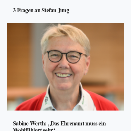
3 Fragen an Stefan Jung
Sabine Werth: „Das Ehrenamt muss ein
Wohlfühlort sein“