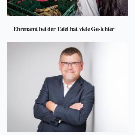
Ehrenamt bei der Tafel hat viele Gesichter