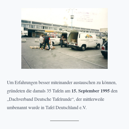
Um Erfahrungen besser miteinander austauschen zu können,
15. September 1995
gründeten die damals 35 Tafeln am
den
„Dachverband Deutsche Tafelrunde“, der mittlerweile
umbenannt wurde in Tafel Deutschland e.V.