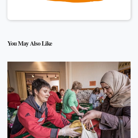
You May Also Like