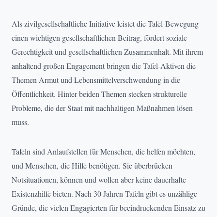
Als zivilgesellschaftliche Initiative leistet die Tafel-Bewegung
einen wichtigen gesellschaftlichen Beitrag, fördert soziale
Gerechtigkeit und gesellschaftlichen Zusammenhalt. Mit ihrem
anhaltend großen Engagement bringen die Tafel-Aktiven die
Themen Armut und Lebensmittelverschwendung in die
Öffentlichkeit. Hinter beiden Themen stecken strukturelle
Probleme, die der Staat mit nachhaltigen Maßnahmen lösen
muss.
Tafeln sind Anlaufstellen für Menschen, die helfen möchten,
und Menschen, die Hilfe benötigen. Sie überbrücken
Notsituationen, können und wollen aber keine dauerhafte
Existenzhilfe bieten. Nach 30 Jahren Tafeln gibt es unzählige
Gründe, die vielen Engagierten für beeindruckenden Einsatz zu