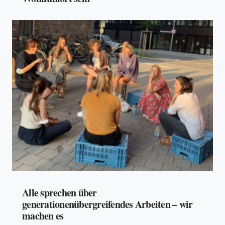
Alle sprechen über
generationenübergreifendes Arbeiten – wir
machen es