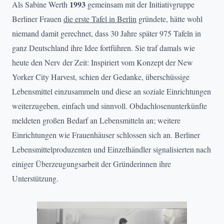
1993
Als Sabine Werth
gemeinsam mit der Initiativgruppe
Berliner Frauen
die erste Tafel in Berlin
gründete, hätte wohl
niemand damit gerechnet, dass 30 Jahre später 975 Tafeln in
ganz Deutschland ihre Idee fortführen. Sie traf damals wie
heute den Nerv der Zeit: Inspiriert vom Konzept der New
Yorker City Harvest, schien der Gedanke, überschüssige
Lebensmittel einzusammeln und diese an soziale Einrichtungen
weiterzugeben, einfach und sinnvoll. Obdachlosenunterkünfte
meldeten großen Bedarf an Lebensmitteln an; weitere
Einrichtungen wie Frauenhäuser schlossen sich an. Berliner
Lebensmittelproduzenten und Einzelhändler signalisierten nach
einiger Überzeugungsarbeit der Gründerinnen ihre
Unterstützung.