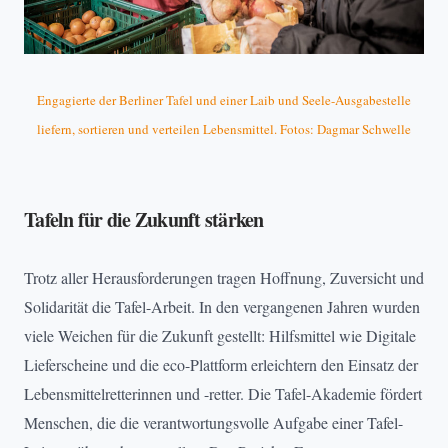
Engagierte der Berliner Tafel und einer Laib und Seele-Ausgabestelle
liefern, sortieren und verteilen Lebensmittel. Fotos: Dagmar Schwelle
Tafeln für die Zukunft stärken
Trotz aller Herausforderungen tragen Hoffnung, Zuversicht und
Solidarität die Tafel-Arbeit. In den vergangenen Jahren wurden
viele Weichen für die Zukunft gestellt: Hilfsmittel wie Digitale
Lieferscheine und die eco-Plattform erleichtern den Einsatz der
Lebensmittelretterinnen und -retter. Die Tafel-Akademie fördert
Menschen, die die verantwortungsvolle Aufgabe einer Tafel-