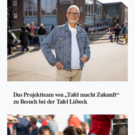
Das Projektteam von „Tafel macht Zukunft“
zu Besuch bei der Tafel Lübeck