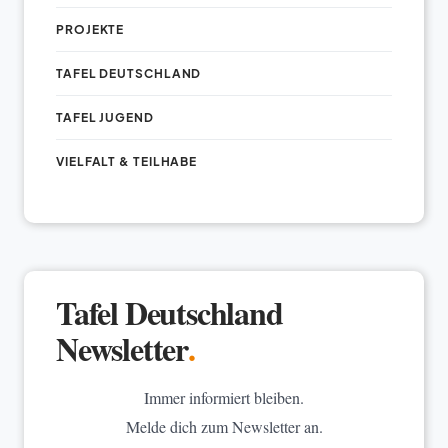
PROJEKTE
TAFEL DEUTSCHLAND
TAFEL JUGEND
VIELFALT & TEILHABE
Tafel Deutschland
Newsletter
.
Immer informiert bleiben.
Melde dich zum Newsletter an.