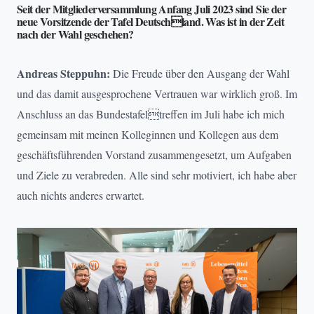
Seit der Mitgliederversammlung Anfang Juli 2023 sind Sie der
neue Vorsitzende der Tafel Deutschland. Was ist in der Zeit
nach der Wahl geschehen?
Andreas Steppuhn:
Die Freude über den Ausgang der Wahl
und das damit ausgesprochene Vertrauen war wirklich groß. Im
Anschluss an das Bundestafeltreffen im Juli habe ich mich
gemeinsam mit meinen Kolleginnen und Kollegen aus dem
geschäftsführenden Vorstand zusammengesetzt, um Aufgaben
und Ziele zu verabreden. Alle sind sehr motiviert, ich habe aber
auch nichts anderes erwartet.