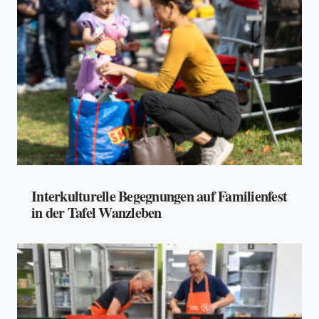
Interkulturelle Begegnungen auf Familienfest
in der Tafel Wanzleben