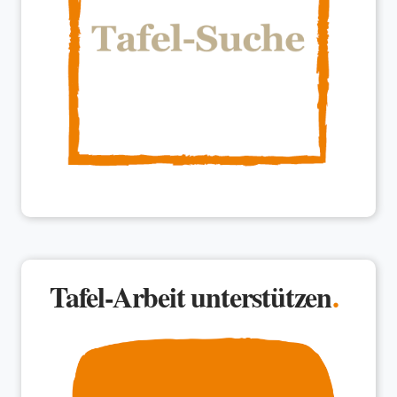
Tafel-Arbeit unterstützen
.