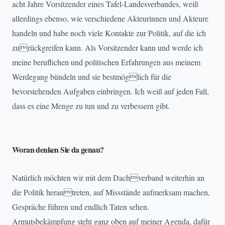
acht Jahre Vorsitzender eines Tafel-Landesverbandes, weiß
allerdings ebenso, wie verschiedene Akteurinnen und Akteure
handeln und habe noch viele Kontakte zur Politik, auf die ich
zurückgreifen kann. Als Vorsitzender kann und werde ich
meine beruflichen und politischen Erfahrungen aus meinem
Werdegang bündeln und sie bestmöglich für die
bevorstehenden Aufgaben einbringen. Ich weiß auf jeden Fall,
dass es eine Menge zu tun und zu verbessern gibt.
Woran denken Sie da genau?
Natürlich möchten wir mit dem Dachverband weiterhin an
die Politik herantreten, auf Missstände aufmerksam machen,
Gespräche führen und endlich Taten sehen.
Armutsbekämpfung steht ganz oben auf meiner Agenda, dafür