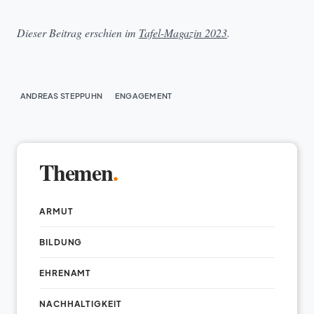
Dieser Beitrag erschien im
Tafel-Magazin 2023
.
ANDREAS STEPPUHN
ENGAGEMENT
Themen
.
ARMUT
BILDUNG
EHRENAMT
NACHHALTIGKEIT