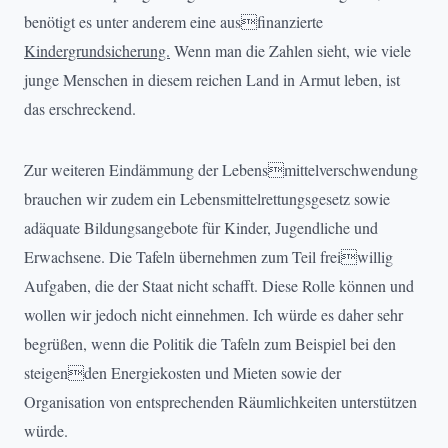
benötigt es unter anderem eine ausfinanzierte
Kindergrundsicherung.
Wenn man die Zahlen sieht, wie viele
junge Menschen in diesem reichen Land in Armut leben, ist
das erschreckend.
Zur weiteren Eindämmung der Lebensmittelverschwendung
brauchen wir zudem ein Lebensmittelrettungsgesetz sowie
adäquate Bildungsangebote für Kinder, Jugendliche und
Erwachsene. Die Tafeln übernehmen zum Teil freiwillig
Aufgaben, die der Staat nicht schafft. Diese Rolle können und
wollen wir jedoch nicht einnehmen. Ich würde es daher sehr
begrüßen, wenn die Politik die Tafeln zum Beispiel bei den
steigenden Energiekosten und Mieten sowie der
Organisation von entsprechenden Räumlichkeiten unterstützen
würde.