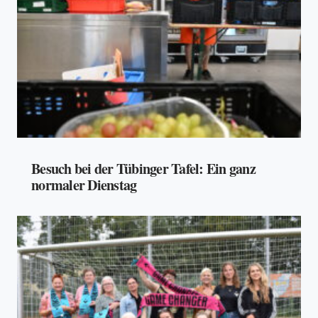
Besuch bei der Tübinger Tafel: Ein ganz
normaler Dienstag