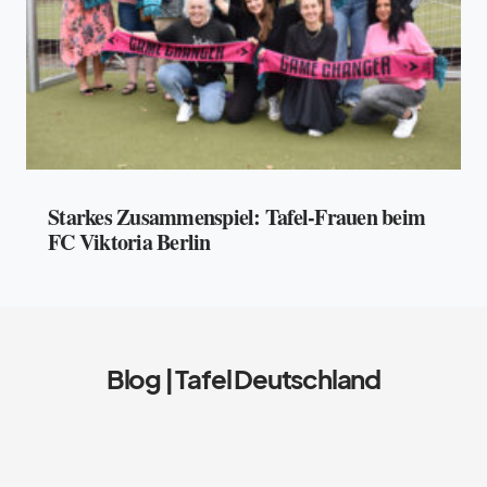
Starkes Zusammenspiel: Tafel-Frauen beim
FC Viktoria Berlin
Blog | Tafel Deutschland