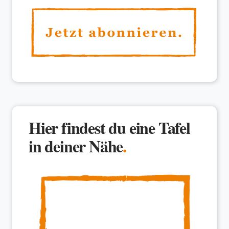
Hier findest du eine Tafel
in deiner Nähe
.