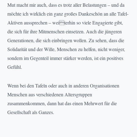
Mut macht mir auch, dass es trotz aller Belastungen – und da
möchte ich wirklich ein ganz großes Dankeschön an alle Tafel-
Aktiven aussprechen – weiterhin so viele Engagierte gibt,
die sich für ihre Mitmenschen einsetzen. Auch die jüngeren
Generationen, die sich einbringen wollen. Zu sehen, dass die
Solidarität und der Wille, Menschen zu helfen, nicht weniger,
sondern im Gegenteil immer stärker werden, ist ein positives
Gefühl.
Wenn bei den Tafeln oder auch in anderen Organisationen
Menschen aus verschiedenen Altersgruppen
zusammenkommen, dann hat das einen Mehrwert für die
Gesellschaft als Ganzes.