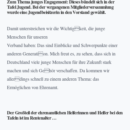
Zum Thema junges Engagement: Dieses bündelt sich in der
Tafel Jugend
. Bei der vergangenen Mitgliederversammlung
wurde eine
Jugendbeisitzerin
in den Vorstand gewählt.
Damit unterstreichen wir die Wichtigkeit, die junge
Menschen für unseren
Verband haben: Das sind Einblicke und Schwerpunkte einer
anderen Generation. Mich freut es, zu sehen, dass sich in
Deutschland viele junge Menschen für ihre Zukunft stark
machen und sich Gehör verschaffen. Da kommen wir
allerdings schnell zu einem anderen Thema: das
Ermöglichen von Ehrenamt.
Der Großteil der ehrenamtlichen Helferinnen und Helfer bei den
Tafeln ist im Rentenalter …