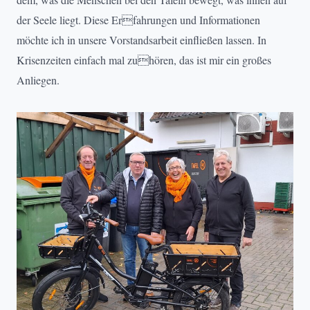
der Seele liegt. Diese Erfahrungen und Informationen
möchte ich in unsere Vorstandsarbeit einfließen lassen. In
Krisenzeiten einfach mal zuhören, das ist mir ein großes
Anliegen.