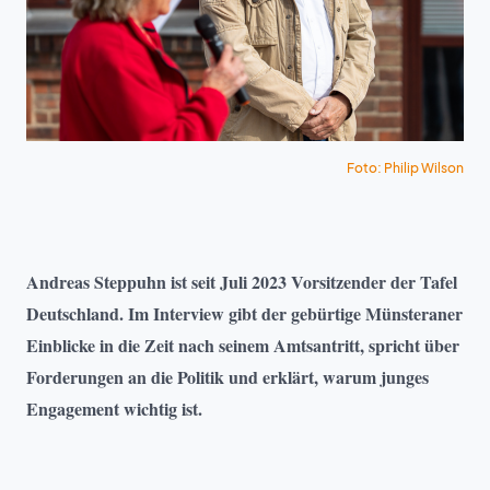
Foto: Philip Wilson
Andreas Steppuhn ist seit Juli 2023 Vorsitzender der Tafel
Deutschland. Im Interview gibt der gebürtige Münsteraner
Einblicke in die Zeit nach seinem Amtsantritt, spricht über
Forderungen an die Politik und erklärt, warum junges
Engagement wichtig ist.