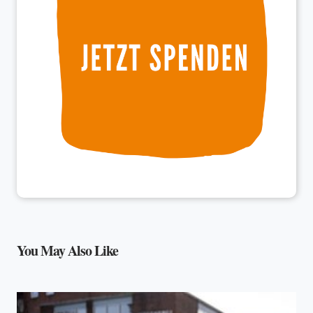
You May Also Like