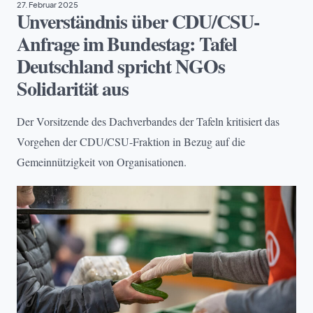
27. Februar 2025
Unverständnis über CDU/CSU-
Anfrage im Bundestag: Tafel
Deutschland spricht NGOs
Solidarität aus
Der Vorsitzende des Dachverbandes der Tafeln kritisiert das
Vorgehen der CDU/CSU-Fraktion in Bezug auf die
Gemeinnützigkeit von Organisationen.