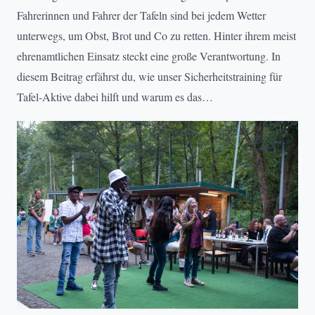
Fahrerinnen und Fahrer der Tafeln sind bei jedem Wetter
unterwegs, um Obst, Brot und Co zu retten. Hinter ihrem meist
ehrenamtlichen Einsatz steckt eine große Verantwortung. In
diesem Beitrag erfährst du, wie unser Sicherheitstraining für
Tafel-Aktive dabei hilft und warum es das…