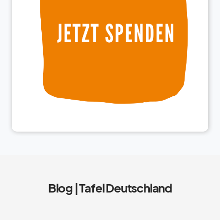
Blog | Tafel Deutschland