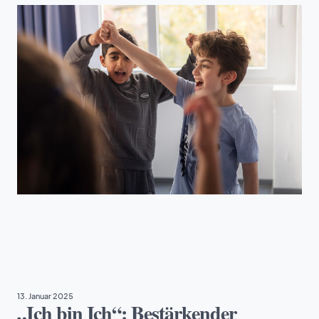
PROJEKTE
13. Januar 2025
„Ich bin Ich“: Bestärkender