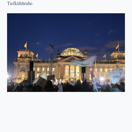
Tiefkühltruhe.
TAFEL DEUTSCHLAND