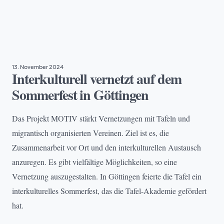
ARMUT
, 
BILDUNG
, 
PROJEKTE
, 
VIELFALT & TEILHABE
13. November 2024
Interkulturell vernetzt auf dem
Sommerfest in Göttingen
Das Projekt MOTIV stärkt Vernetzungen mit Tafeln und
migrantisch organisierten Vereinen. Ziel ist es, die
Zusammenarbeit vor Ort und den interkulturellen Austausch
anzuregen. Es gibt vielfältige Möglichkeiten, so eine
Vernetzung auszugestalten. In Göttingen feierte die Tafel ein
interkulturelles Sommerfest, das die Tafel-Akademie gefördert
hat.