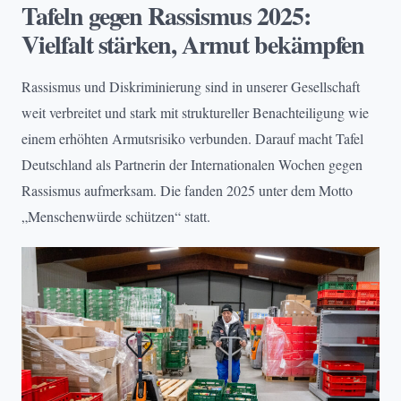
Tafeln gegen Rassismus 2025:
Vielfalt stärken, Armut bekämpfen
Rassismus und Diskriminierung sind in unserer Gesellschaft
weit verbreitet und stark mit struktureller Benachteiligung wie
einem erhöhten Armutsrisiko verbunden. Darauf macht Tafel
Deutschland als Partnerin der Internationalen Wochen gegen
Rassismus aufmerksam. Die fanden 2025 unter dem Motto
„Menschenwürde schützen“ statt.