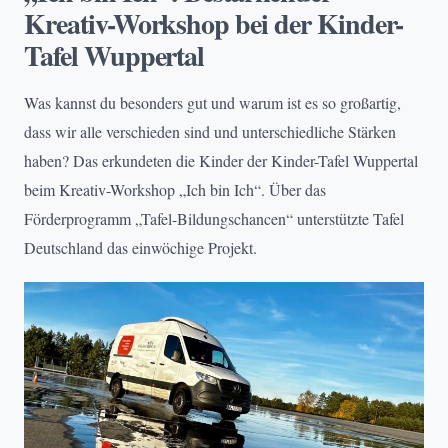
Kreativ-Workshop bei der Kinder-
Tafel Wuppertal
Was kannst du besonders gut und warum ist es so großartig,
dass wir alle verschieden sind und unterschiedliche Stärken
haben? Das erkundeten die Kinder der Kinder-Tafel Wuppertal
beim Kreativ-Workshop „Ich bin Ich“. Über das
Förderprogramm „Tafel-Bildungschancen“ unterstützte Tafel
Deutschland das einwöchige Projekt.