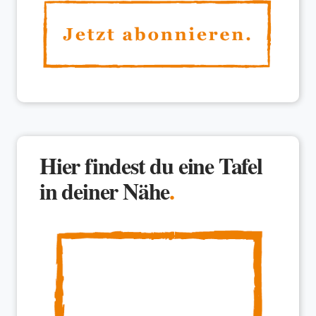
Hier findest du eine Tafel
in deiner Nähe
.