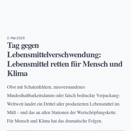
NACHHALTIGKEIT
2. Mai 2025
Tag gegen
Lebensmittelverschwendung:
Lebensmittel retten für Mensch und
Klima
Obst mit Schalenfehlern, missverstandenes
Mindesthaltbarkeitsdatum oder falsch bedruckte Verpackung:
Weltweit landet ein Drittel aller produzierten Lebensmittel im
Müll – und das an allen Stationen der Wertschöpfungskette.
Für Mensch und Klima hat das dramatische Folgen.