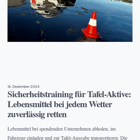
EHRENAMT
, 
TAFEL DEUTSCHLAND
16. Dezember 2024
Sicherheitstraining für Tafel-Aktive:
Lebensmittel bei jedem Wetter
zuverlässig retten
Lebenmittel bei spendenden Unternehmen abholen, ins
Fahrzeug einladen und zur Tafel-Ausgabe transportieren: Die