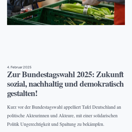
ARMUT
, 
EHRENAMT
, 
NACHHALTIGKEIT
, 
TAFEL DEUTSCHLAND
4. Februar 2025
Zur Bundestagswahl 2025: Zukunft
sozial, nachhaltig und demokratisch
gestalten!
Kurz vor der Bundestagswahl appelliert Tafel Deutschland an
politische Akteurinnen und Akteure, mit einer solidarischen
Politik Ungerechtigkeit und Spaltung zu bekämpfen.