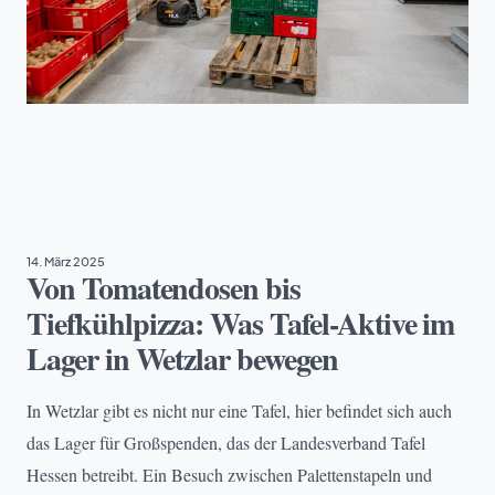
EHRENAMT
, 
TAFEL DEUTSCHLAND
14. März 2025
Von Tomatendosen bis
Tiefkühlpizza: Was Tafel-Aktive im
Lager in Wetzlar bewegen
In Wetzlar gibt es nicht nur eine Tafel, hier befindet sich auch
das Lager für Großspenden, das der Landesverband Tafel
Hessen betreibt. Ein Besuch zwischen Palettenstapeln und