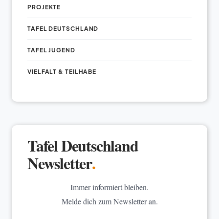
PROJEKTE
TAFEL DEUTSCHLAND
TAFEL JUGEND
VIELFALT & TEILHABE
Tafel Deutschland
Newsletter
.
Immer informiert bleiben.
Melde dich zum Newsletter an.