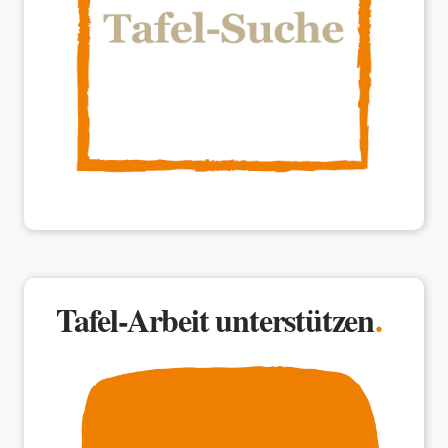
Tafel-Arbeit unterstützen
.