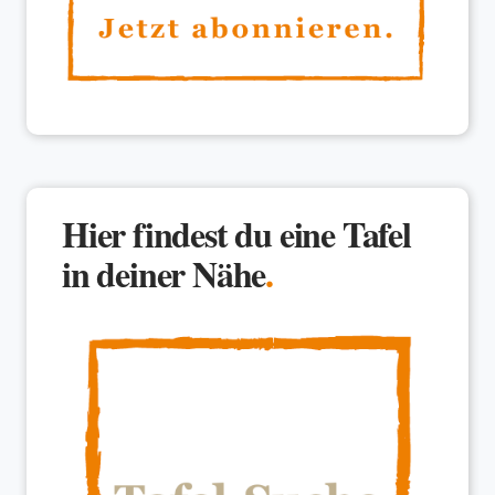
Hier findest du eine Tafel
in deiner Nähe
.