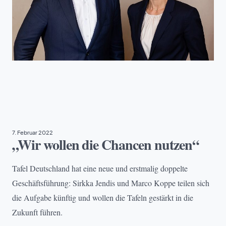
TAFEL DEUTSCHLAND
7. Februar 2022
„Wir wollen die Chancen nutzen“
Tafel Deutschland hat eine neue und erstmalig doppelte
Geschäftsführung: Sirkka Jendis und Marco Koppe teilen sich
die Aufgabe künftig und wollen die Tafeln gestärkt in die
Zukunft führen.