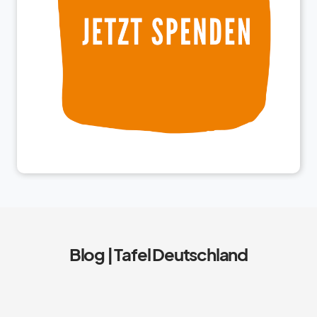
Blog | Tafel Deutschland