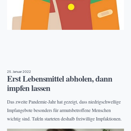
ARMUT
25. Januar 2022
Erst Lebensmittel abholen, dann
impfen lassen
Das zweite Pandemie-Jahr hat gezeigt, dass niedrigschwellige
Impfangebote besonders für armutsbetroffene Menschen
wichtig sind. Tafeln starteten deshalb freiwillige Impfaktionen.