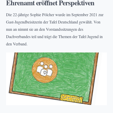
Ehrenamt eröffnet Perspektiven
Die 22-jährige Sophie Pölcher wurde im September 2021 zur
Gast-Jugendbeisitzerin der Tafel Deutschland gewählt. Von
nun an nimmt sie an den Vorstandssitzungen des
Dachverbandes teil und trägt die Themen der Tafel Jugend in
den Verband.