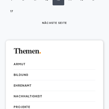
17
NÄCHSTE SEITE
Themen
.
ARMUT
BILDUNG
EHRENAMT
NACHHALTIGKEIT
PROJEKTE