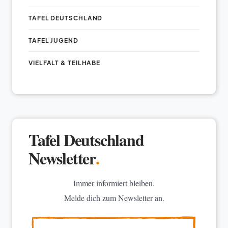
TAFEL DEUTSCHLAND
TAFEL JUGEND
VIELFALT & TEILHABE
Tafel Deutschland
Newsletter
.
Immer informiert bleiben.
Melde dich zum Newsletter an.