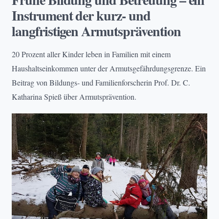
Instrument der kurz- und
langfristigen Armutsprävention
20 Prozent aller Kinder leben in Familien mit einem
Haushaltseinkommen unter der Armutsgefährdungsgrenze. Ein
Beitrag von Bildungs- und Familienforscherin Prof. Dr. C.
Katharina Spieß über Armutsprävention.