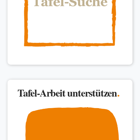
Tafel-Arbeit unterstützen
.