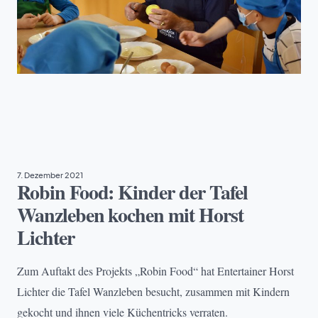
ARMUT
, 
BILDUNG
7. Dezember 2021
Robin Food: Kinder der Tafel
Wanzleben kochen mit Horst
Lichter
Zum Auftakt des Projekts „Robin Food“ hat Entertainer Horst
Lichter die Tafel Wanzleben besucht, zusammen mit Kindern
gekocht und ihnen viele Küchentricks verraten.