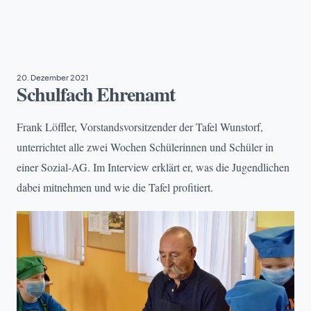
BILDUNG
, 
EHRENAMT
20. Dezember 2021
Schulfach Ehrenamt
Frank Löffler, Vorstandsvorsitzender der Tafel Wunstorf,
unterrichtet alle zwei Wochen Schülerinnen und Schüler in
einer Sozial-AG. Im Interview erklärt er, was die Jugendlichen
dabei mitnehmen und wie die Tafel profitiert.