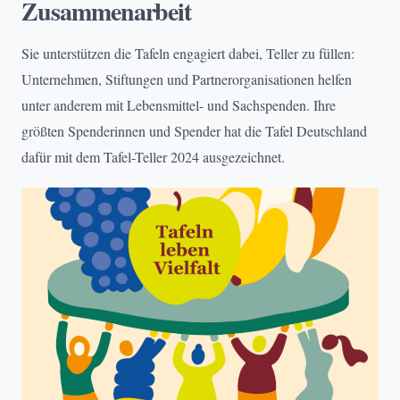
Zusammenarbeit
Sie unterstützen die Tafeln engagiert dabei, Teller zu füllen:
Unternehmen, Stiftungen und Partnerorganisationen helfen
unter anderem mit Lebensmittel- und Sachspenden. Ihre
größten Spenderinnen und Spender hat die Tafel Deutschland
dafür mit dem Tafel-Teller 2024 ausgezeichnet.