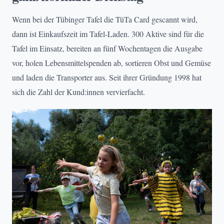
Wenn bei der Tübinger Tafel die TüTa Card gescannt wird,
dann ist Einkaufszeit im Tafel-Laden. 300 Aktive sind für die
Tafel im Einsatz, bereiten an fünf Wochentagen die Ausgabe
vor, holen Lebensmittelspenden ab, sortieren Obst und Gemüse
und laden die Transporter aus. Seit ihrer Gründung 1998 hat
sich die Zahl der Kund:innen vervierfacht.