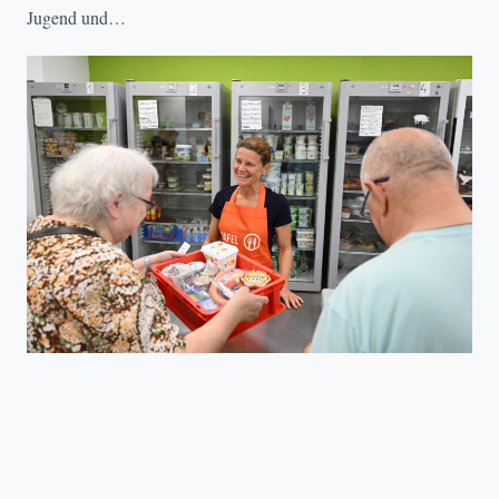
Jugend und…
ARMUT