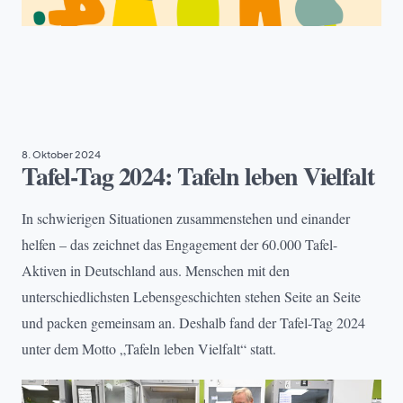
ARMUT
, 
TAFEL DEUTSCHLAND
8. Oktober 2024
Tafel-Tag 2024: Tafeln leben Vielfalt
In schwierigen Situationen zusammenstehen und einander
helfen – das zeichnet das Engagement der 60.000 Tafel-
Aktiven in Deutschland aus. Menschen mit den
unterschiedlichsten Lebensgeschichten stehen Seite an Seite
und packen gemeinsam an. Deshalb fand der Tafel-Tag 2024
unter dem Motto „Tafeln leben Vielfalt“ statt.