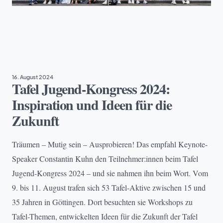
TAFEL JUGEND
16. August 2024
Tafel Jugend-Kongress 2024:
Inspiration und Ideen für die
Zukunft
Träumen – Mutig sein – Ausprobieren! Das empfahl Keynote-
Speaker Constantin Kuhn den Teilnehmer:innen beim Tafel
Jugend-Kongress 2024 – und sie nahmen ihn beim Wort. Vom
9. bis 11. August trafen sich 53 Tafel-Aktive zwischen 15 und
35 Jahren in Göttingen. Dort besuchten sie Workshops zu
Tafel-Themen, entwickelten Ideen für die Zukunft der Tafel