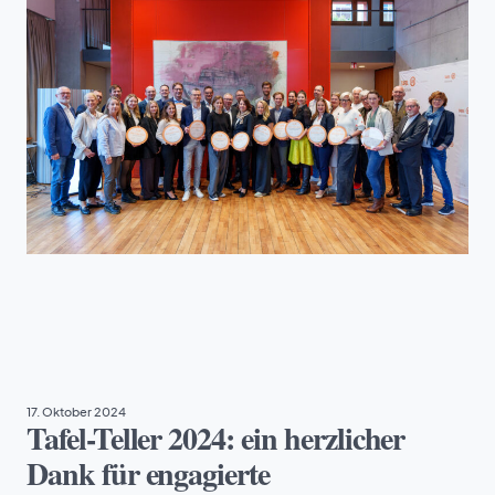
TAFEL DEUTSCHLAND
17. Oktober 2024
Tafel-Teller 2024: ein herzlicher
Dank für engagierte