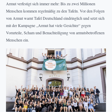
Armut verfestigt sich immer mehr: Bis zu zwei Millionen
Menschen kommen regelmäßig zu den Tafeln. Vor den Folgen
von Armut warnt Tafel Deutschland eindringlich und setzt sich
mit der Kampagne „Armut hat viele Gesichter“ gegen
Vorurteile, Scham und Benachteiligung von armutsbetroffenen
Menschen ein.