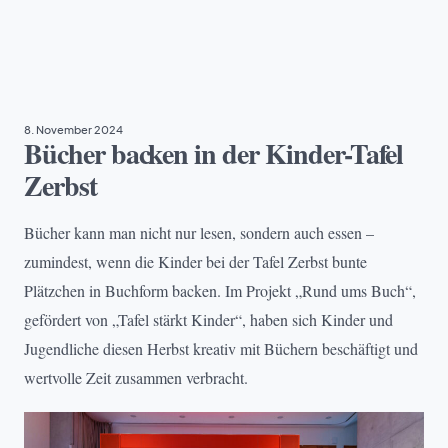
PROJEKTE
8. November 2024
Bücher backen in der Kinder-Tafel
Zerbst
Bücher kann man nicht nur lesen, sondern auch essen –
zumindest, wenn die Kinder bei der Tafel Zerbst bunte
Plätzchen in Buchform backen. Im Projekt „Rund ums Buch“,
gefördert von „Tafel stärkt Kinder“, haben sich Kinder und
Jugendliche diesen Herbst kreativ mit Büchern beschäftigt und
wertvolle Zeit zusammen verbracht.