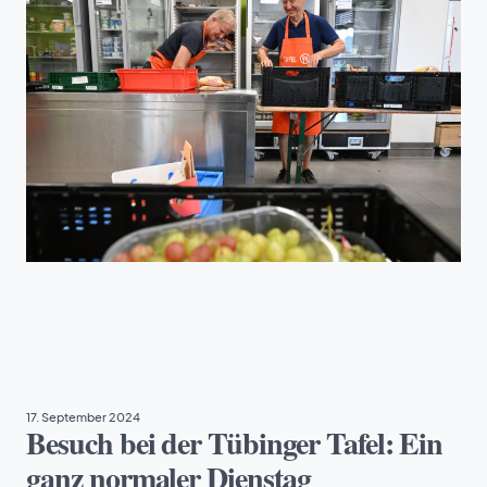
EHRENAMT
17. September 2024
Besuch bei der Tübinger Tafel: Ein
ganz normaler Dienstag