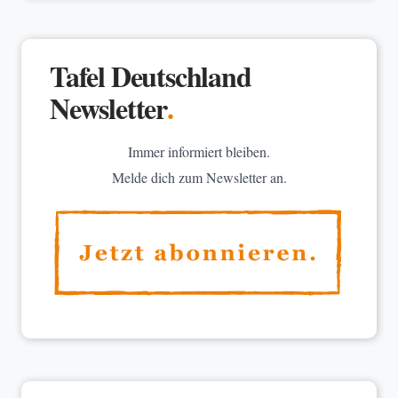
Tafel Deutschland
Newsletter
.
Immer informiert bleiben.
Melde dich zum Newsletter an.