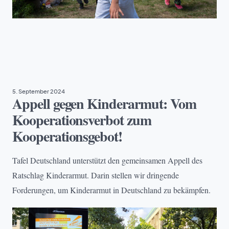
ARMUT
, 
TAFEL DEUTSCHLAND
5. September 2024
Appell gegen Kinderarmut: Vom
Kooperationsverbot zum
Kooperationsgebot!
Tafel Deutschland unterstützt den gemeinsamen Appell des
Ratschlag Kinderarmut. Darin stellen wir dringende
Forderungen, um Kinderarmut in Deutschland zu bekämpfen.