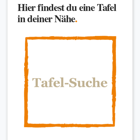
Hier findest du eine Tafel
in deiner Nähe
.