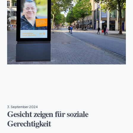
ARMUT
3. September 2024
Gesicht zeigen für soziale
Gerechtigkeit