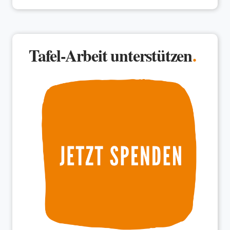
Tafel-Arbeit unterstützen
.