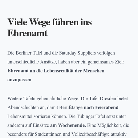
Viele Wege führen ins
Ehrenamt
Die Berliner Tafel und die Saturday Suppliers verfolgen
unterschiedliche Ansätze, haben aber ein gemeinsames Ziel:
Ehrenamt
an die Lebensrealität der Menschen
anzupassen.
Weitere Tafeln gehen ähnliche Wege. Die Tafel Dresden bietet
nach Feierabend
Abendschichten an, damit Berufstätige
Lebensmittel sortieren können. Die Tübinger Tafel setzt unter
am Wochenende.
anderem auf Einsätze
Eine Möglichkeit, die
besonders für Student:innen und Vollzeitbeschäftigte attraktiv