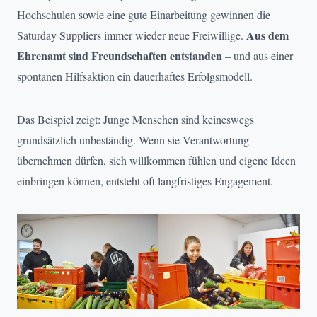
Hochschulen sowie eine gute Einarbeitung gewinnen die
Aus dem
Saturday Suppliers immer wieder neue Freiwillige.
Ehrenamt sind Freundschaften entstanden
– und aus einer
spontanen Hilfsaktion ein dauerhaftes Erfolgsmodell.
Das Beispiel zeigt: Junge Menschen sind keineswegs
grundsätzlich unbeständig. Wenn sie Verantwortung
übernehmen dürfen, sich willkommen fühlen und eigene Ideen
einbringen können, entsteht oft langfristiges Engagement.