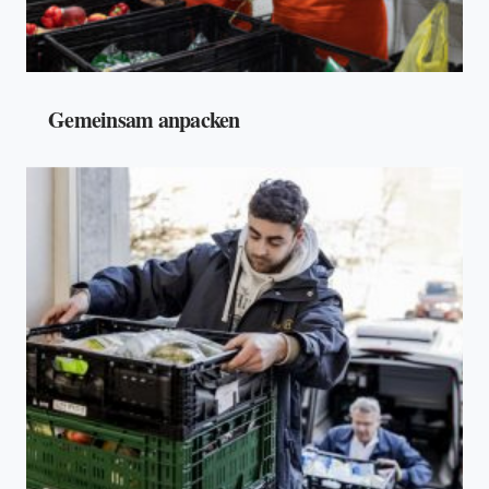
Gemeinsam anpacken