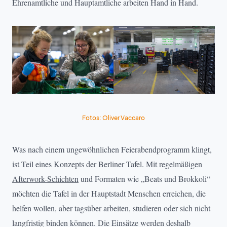
Ehrenamtliche und Hauptamtliche arbeiten Hand in Hand.
Fotos: Oliver Vaccaro
Was nach einem ungewöhnlichen Feierabendprogramm klingt,
ist Teil eines Konzepts der Berliner Tafel. Mit regelmäßigen
Afterwork-Schichten
und Formaten wie „Beats und Brokkoli“
möchten die Tafel in der Hauptstadt Menschen erreichen, die
helfen wollen, aber tagsüber arbeiten, studieren oder sich nicht
langfristig binden können. Die Einsätze werden deshalb