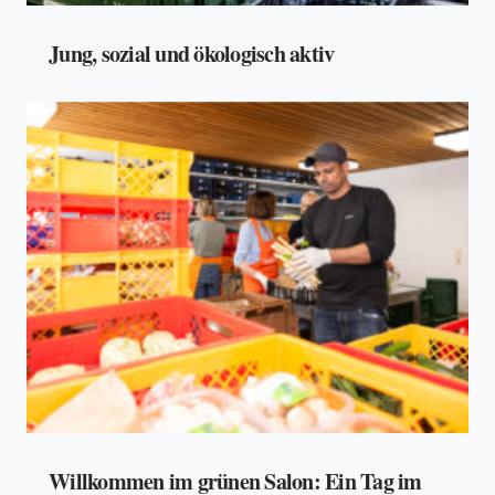
Jung, sozial und ökologisch aktiv
Willkommen im grünen Salon: Ein Tag im