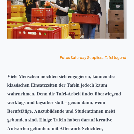
Fotos Saturday Suppliers: Tafel Jugend
Viele Menschen möchten sich engagieren, können die
klassischen Einsatzzeiten der Tafeln jedoch kaum
wahrnehmen. Denn die Tafel-Arbeit findet überwiegend
werktags und tagsüber statt – genau dann, wenn
Berufstätige, Auszubildende und Student:innen meist
gebunden sind. Einige Tafeln haben darauf kreative
Antworten gefunden: mit Afterwork-Schichten,