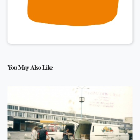
You May Also Like