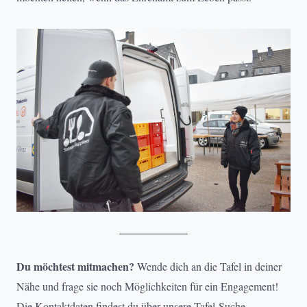
Du möchtest mitmachen?
Wende dich an die Tafel in deiner
Nähe und frage sie noch Möglichkeiten für ein Engagement!
Die Kontaktdaten findest du
über unsere Tafel-Suche.