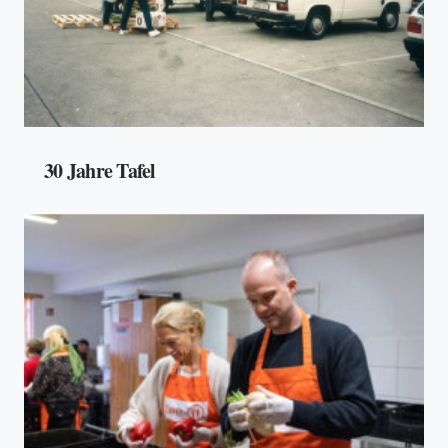
30 Jahre Tafel