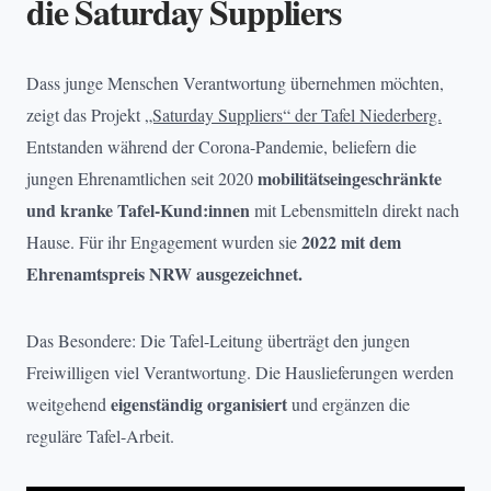
die Saturday Suppliers
Dass junge Menschen Verantwortung übernehmen möchten,
zeigt das Projekt
„Saturday Suppliers“ der Tafel Niederberg.
Entstanden während der Corona-Pandemie, beliefern die
mobilitätseingeschränkte
jungen Ehrenamtlichen seit 2020
und kranke Tafel-Kund:innen
mit Lebensmitteln direkt nach
2022 mit dem
Hause. Für ihr Engagement wurden sie
Ehrenamtspreis NRW ausgezeichnet.
Das Besondere: Die Tafel-Leitung überträgt den jungen
Freiwilligen viel Verantwortung. Die Hauslieferungen werden
eigenständig organisiert
weitgehend
und ergänzen die
reguläre Tafel-Arbeit.