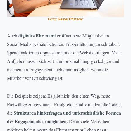
Foto: Reiner Pfisterer
digitales Ehrenamt
Auch
eröffnet neue Möglichkeiten.
Social-Media-Kanäle betreuen, Pressemitteilungen schreiben,
Spendenaktionen organisieren oder die Website pflegen: Viele
Aufgaben lassen sich zeit- und ortsunabhängig erledigen und
machen ein Engagement auch dann möglich, wenn die
Mitarbeit vor Ort schwierig ist.
Die Beispiele zeigen: Es gibt nicht den einen Weg, neue
Freiwillige zu gewinnen. Erfolgreich sind vor allem die Tafeln,
Strukturen hinterfragen und unterschiedliche Formen
die
des Engagements ermöglichen.
Denn viele Menschen
möchten helfen, wenn das Ehrenamt zum Leben passt.