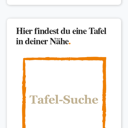
Hier findest du eine Tafel
in deiner Nähe
.