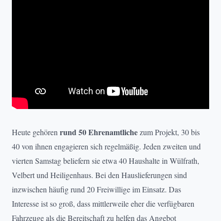
rund 50 Ehrenamtliche
Heute gehören
zum Projekt, 30 bis
40 von ihnen engagieren sich regelmäßig. Jeden zweiten und
vierten Samstag beliefern sie etwa 40 Haushalte in Wülfrath,
Velbert und Heiligenhaus. Bei den Hauslieferungen sind
inzwischen häufig rund 20 Freiwillige im Einsatz. Das
Interesse ist so groß, dass mittlerweile eher die verfügbaren
Fahrzeuge als die Bereitschaft zu helfen das Angebot