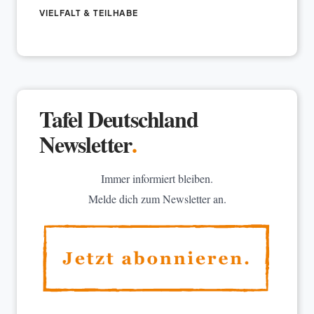
VIELFALT & TEILHABE
Tafel Deutschland
Newsletter
.
Immer informiert bleiben.
Melde dich zum Newsletter an.