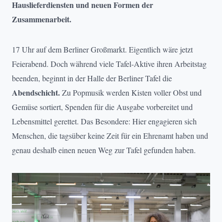
Hauslieferdiensten und neuen Formen der
Zusammenarbeit.
17 Uhr auf dem Berliner Großmarkt. Eigentlich wäre jetzt
Feierabend. Doch während viele Tafel-Aktive ihren Arbeitstag
beenden, beginnt in der Halle der Berliner Tafel die
Abendschicht.
Zu Popmusik werden Kisten voller Obst und
Gemüse sortiert, Spenden für die Ausgabe vorbereitet und
Lebensmittel gerettet. Das Besondere: Hier engagieren sich
Menschen, die tagsüber keine Zeit für ein Ehrenamt haben und
genau deshalb einen neuen Weg zur Tafel gefunden haben.