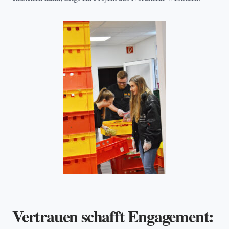
Vertrauen schafft Engagement: