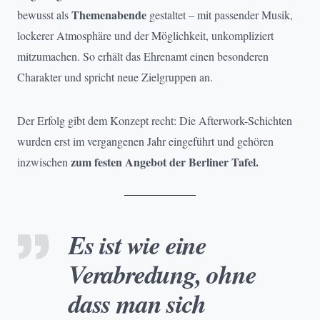
Themenabende
bewusst als
gestaltet – mit passender Musik,
lockerer Atmosphäre und der Möglichkeit, unkompliziert
mitzumachen. So erhält das Ehrenamt einen besonderen
Charakter und spricht neue Zielgruppen an.
Der Erfolg gibt dem Konzept recht: Die Afterwork-Schichten
wurden erst im vergangenen Jahr eingeführt und gehören
zum festen Angebot der Berliner Tafel.
inzwischen
Es ist wie eine
Verabredung, ohne
dass man sich