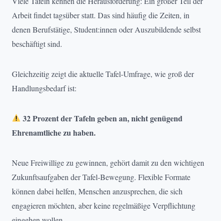
Viele Tafeln kennen die Herausforderung: Ein großer Teil der
Arbeit findet tagsüber statt. Das sind häufig die Zeiten, in
denen Berufstätige, Student:innen oder Auszubildende selbst
beschäftigt sind.
Gleichzeitig zeigt die aktuelle Tafel-Umfrage, wie groß der
Handlungsbedarf ist:
32 Prozent der Tafeln geben an, nicht genügend
Ehrenamtliche zu haben.
Neue Freiwillige zu gewinnen, gehört damit zu den wichtigen
Zukunftsaufgaben der Tafel-Bewegung. Flexible Formate
können dabei helfen, Menschen anzusprechen, die sich
engagieren möchten, aber keine regelmäßige Verpflichtung
eingehen wollen.