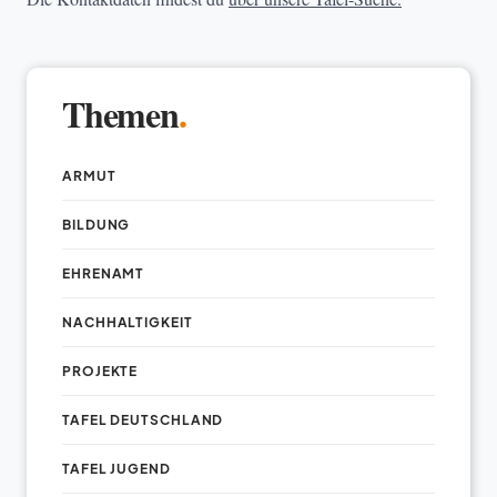
Themen
.
ARMUT
BILDUNG
EHRENAMT
NACHHALTIGKEIT
PROJEKTE
TAFEL DEUTSCHLAND
TAFEL JUGEND