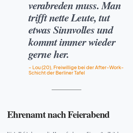
verabreden muss. Man
trifft nette Leute, tut
etwas Sinnvolles und
kommt immer wieder
gerne her.
– Lou (20), Freiwillige bei der After-Work-
Schicht der Berliner Tafel
Ehrenamt nach Feierabend