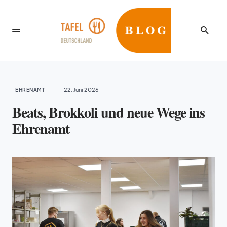
22. Juni 2026
EHRENAMT
Beats, Brokkoli und neue Wege ins
Ehrenamt