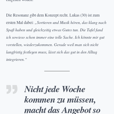
Die Resonanz gibt dem Konzept recht. Lukas (30) ist zum
ersten Mal dabei:
„Sortieren und Musik hören, das klang nach
Spaß haben und gleichzeitig etwas Gutes tun. Die Tafel fand
ich sowieso schon immer eine tolle Sache. Ich könnte mir gut
vorstellen, wiederzukommen. Gerade weil man sich nicht
langfristig festlegen muss, lässt sich das gut in den Alltag
integrieren.“
Nicht jede Woche
kommen zu müssen,
macht das Angebot so