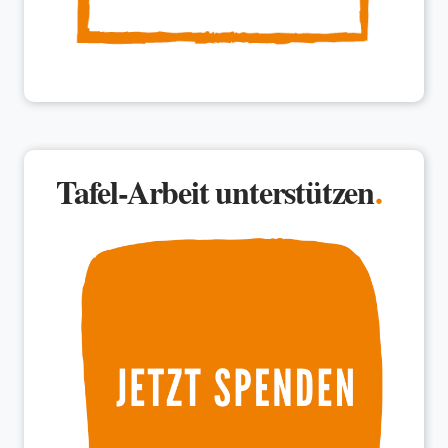
Tafel-Arbeit unterstützen
.