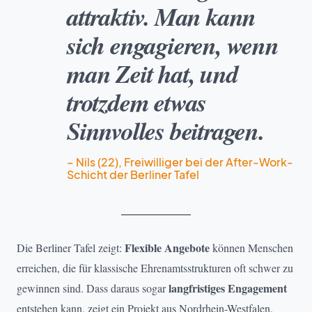
attraktiv. Man kann
sich engagieren, wenn
man Zeit hat, und
trotzdem etwas
Sinnvolles beitragen.
– Nils (22), Freiwilliger bei der After-Work-
Schicht der Berliner Tafel
Flexible Angebote
Die Berliner Tafel zeigt:
können Menschen
erreichen, die für klassische Ehrenamtsstrukturen oft schwer zu
langfristiges Engagement
gewinnen sind. Dass daraus sogar
entstehen kann, zeigt ein Projekt aus Nordrhein-Westfalen.