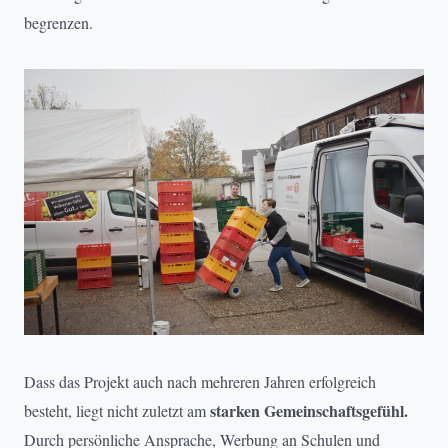
begrenzen.
Dass das Projekt auch nach mehreren Jahren erfolgreich
starken Gemeinschaftsgefühl.
besteht, liegt nicht zuletzt am
Durch persönliche Ansprache, Werbung an Schulen und