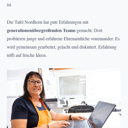
ist.
Die Tafel Nordhorn hat gute Erfahrungen mit
generationenübergreifenden Teams
gemacht. Dort
profitieren junge und erfahrene Ehrenamtliche voneinander: Es
wird gemeinsam gearbeitet, gelacht und diskutiert. Erfahrung
trifft auf frische Ideen.