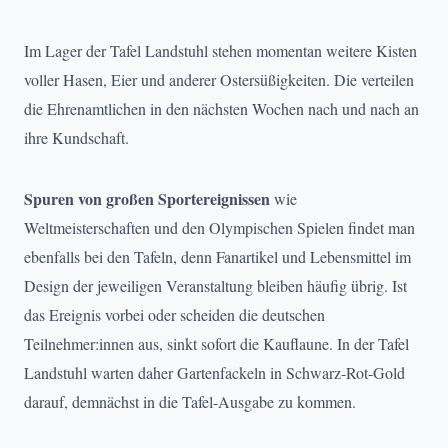
Im Lager der Tafel Landstuhl stehen momentan weitere Kisten
voller Hasen, Eier und anderer Ostersüßigkeiten. Die verteilen
die Ehrenamtlichen in den nächsten Wochen nach und nach an
ihre Kundschaft.
Spuren von großen Sportereignissen
wie
Weltmeisterschaften und den Olympischen Spielen findet man
ebenfalls bei den Tafeln, denn Fanartikel und Lebensmittel im
Design der jeweiligen Veranstaltung bleiben häufig übrig. Ist
das Ereignis vorbei oder scheiden die deutschen
Teilnehmer:innen aus, sinkt sofort die Kauflaune. In der Tafel
Landstuhl warten daher Gartenfackeln in Schwarz-Rot-Gold
darauf, demnächst in die Tafel-Ausgabe zu kommen.