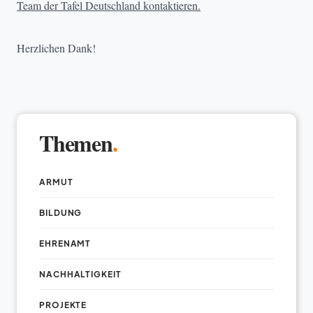
Team der Tafel Deutschland kontaktieren.
Herzlichen Dank!
Themen
.
ARMUT
BILDUNG
EHRENAMT
NACHHALTIGKEIT
PROJEKTE