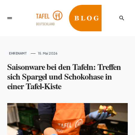
15. Mai 2026
EHRENAMT
Saisonware bei den Tafeln: Treffen
sich Spargel und Schokohase in
einer Tafel-Kiste