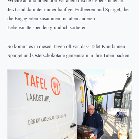
Woche
an und holen dort vor allem frische Lebensmittel ab.
Jetzt sind darunter immer häufiger Erdbeeren und Spargel, die
die Engagierten zusammen mit allen anderen
Lebensmittelspenden gründlich sortieren.
So kommt es in diesen Tagen oft vor, dass Tafel-Kund:innen
Spargel und Osterschokolade gemeinsam in ihre Tüten packen.