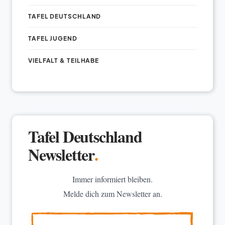
TAFEL DEUTSCHLAND
TAFEL JUGEND
VIELFALT & TEILHABE
Tafel Deutschland
Newsletter
.
Immer informiert bleiben.
Melde dich zum Newsletter an.