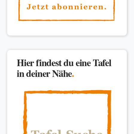
Hier findest du eine Tafel
in deiner Nähe
.