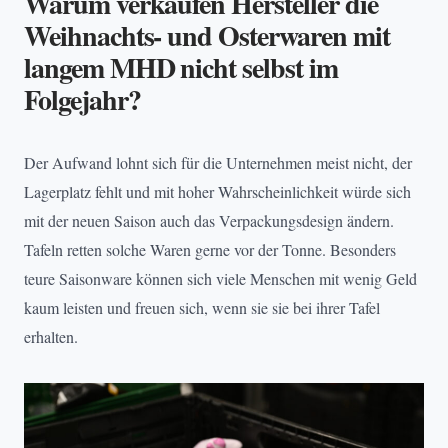
Warum verkaufen Hersteller die
Weihnachts- und Osterwaren mit
langem MHD nicht selbst im
Folgejahr?
Der Aufwand lohnt sich für die Unternehmen meist nicht, der
Lagerplatz fehlt und mit hoher Wahrscheinlichkeit würde sich
mit der neuen Saison auch das Verpackungsdesign ändern.
Tafeln retten solche Waren gerne vor der Tonne. Besonders
teure Saisonware können sich viele Menschen mit wenig Geld
kaum leisten und freuen sich, wenn sie sie bei ihrer Tafel
erhalten.