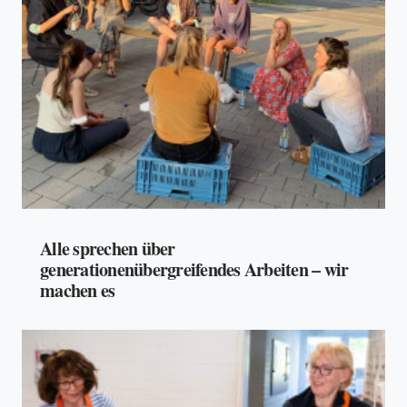
Alle sprechen über
generationenübergreifendes Arbeiten – wir
machen es