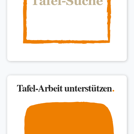
Tafel-Arbeit unterstützen
.