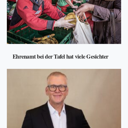
Ehrenamt bei der Tafel hat viele Gesichter