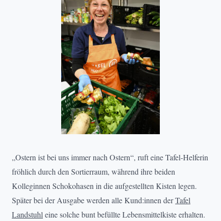
„Ostern ist bei uns immer nach Ostern“, ruft eine Tafel-Helferin
fröhlich durch den Sortierraum, während ihre beiden
Kolleginnen Schokohasen in die aufgestellten Kisten legen.
Später bei der Ausgabe werden alle Kund:innen der
Tafel
Landstuhl
eine solche bunt befüllte Lebensmittelkiste erhalten.