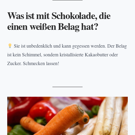
Was ist mit Schokolade, die
einen weißen Belag hat?
Sie ist unbedenklich und kann gegessen werden. Der Belag
ist kein Schimmel, sondern kristallisierte Kakaobutter oder
Zucker. Schmecken lassen!