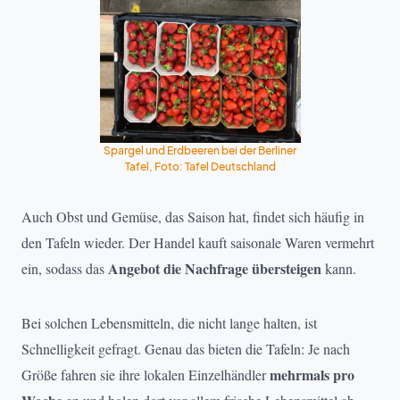
Spargel und Erdbeeren bei der Berliner
Tafel, Foto: Tafel Deutschland
Auch Obst und Gemüse, das Saison hat, findet sich häufig in
den Tafeln wieder. Der Handel kauft saisonale Waren vermehrt
Angebot die Nachfrage übersteigen
ein, sodass das
kann.
Bei solchen Lebensmitteln, die nicht lange halten, ist
Schnelligkeit gefragt. Genau das bieten die Tafeln: Je nach
mehrmals pro
Größe fahren sie ihre lokalen Einzelhändler