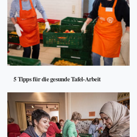
5 Tipps für die gesunde Tafel-Arbeit