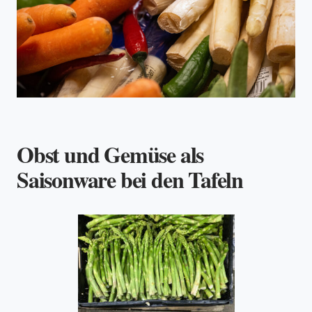
Obst und Gemüse als
Saisonware bei den Tafeln