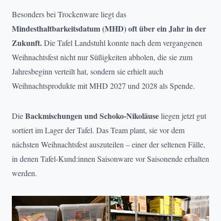
Besonders bei Trockenware liegt das
Mindesthaltbarkeitsdatum (MHD) oft über ein Jahr in der
Zukunft.
Die Tafel Landstuhl konnte nach dem vergangenen
Weihnachtsfest nicht nur Süßigkeiten abholen, die sie zum
Jahresbeginn verteilt hat, sondern sie erhielt auch
Weihnachtsprodukte mit MHD 2027 und 2028 als Spende.
Backmischungen und Schoko-Nikoläuse
Die
liegen jetzt gut
sortiert im Lager der Tafel. Das Team plant, sie vor dem
nächsten Weihnachtsfest auszuteilen – einer der seltenen Fälle,
in denen Tafel-Kund:innen Saisonware vor Saisonende erhalten
werden.