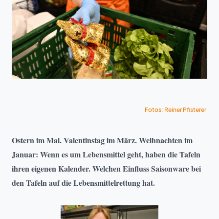
Fotos: Reiner Pfisterer
Ostern im Mai. Valentinstag im März. Weihnachten im
Januar: Wenn es um Lebensmittel geht, haben die Tafeln
ihren eigenen Kalender. Welchen Einfluss Saisonware bei
den Tafeln auf die Lebensmittelrettung hat.