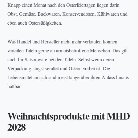
Knapp einen Monat nach den Osterfeiertagen liegen darin
Obst, Gemüse, Backwaren, Konservendosen, Kühlwaren und
eben auch Ostersüßigkeiten.
Was
Handel und Hersteller
nicht mehr verkaufen können,
verteilen Tafeln gerne an armutsbetroffene Menschen. Das gilt
auch für Saisonware bei den Tafeln. Selbst wenn deren
Verpackung längst veraltet und Ostern vorbei ist: Die
Lebensmittel an sich sind meist lange über ihren Anlass hinaus
haltbar.
Weihnachtsprodukte mit MHD
2028