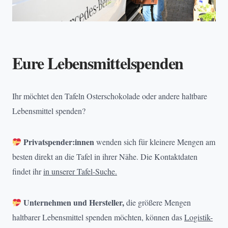
Eure Lebensmittelspenden
Ihr möchtet den Tafeln Osterschokolade oder andere haltbare
Lebensmittel spenden?
Privatspender:innen
wenden sich für kleinere Mengen am
besten direkt an die Tafel in ihrer Nähe. Die Kontaktdaten
findet ihr
in unserer Tafel-Suche.
Unternehmen und Hersteller,
die größere Mengen
haltbarer Lebensmittel spenden möchten, können das
Logistik-