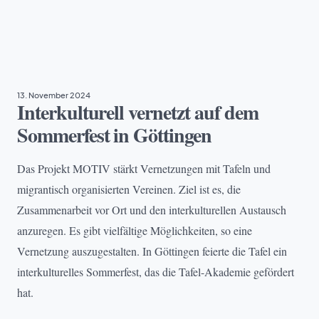
ARMUT
, 
BILDUNG
, 
PROJEKTE
, 
VIELFALT & TEILHABE
13. November 2024
Interkulturell vernetzt auf dem
Sommerfest in Göttingen
Das Projekt MOTIV stärkt Vernetzungen mit Tafeln und
migrantisch organisierten Vereinen. Ziel ist es, die
Zusammenarbeit vor Ort und den interkulturellen Austausch
anzuregen. Es gibt vielfältige Möglichkeiten, so eine
Vernetzung auszugestalten. In Göttingen feierte die Tafel ein
interkulturelles Sommerfest, das die Tafel-Akademie gefördert
hat.