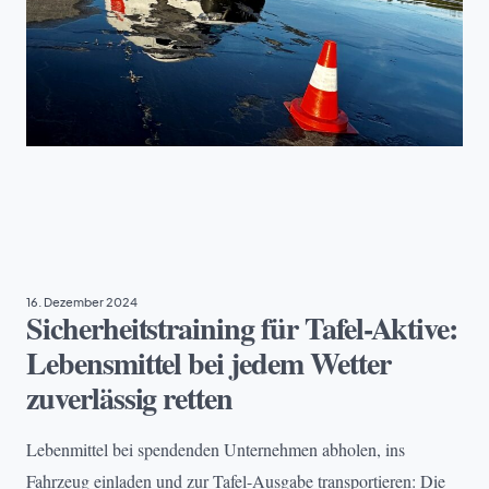
EHRENAMT
, 
TAFEL DEUTSCHLAND
16. Dezember 2024
Sicherheitstraining für Tafel-Aktive:
Lebensmittel bei jedem Wetter
zuverlässig retten
Lebenmittel bei spendenden Unternehmen abholen, ins
Fahrzeug einladen und zur Tafel-Ausgabe transportieren: Die