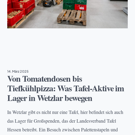
EHRENAMT
, 
TAFEL DEUTSCHLAND
14. März 2025
Von Tomatendosen bis
Tiefkühlpizza: Was Tafel-Aktive im
Lager in Wetzlar bewegen
In Wetzlar gibt es nicht nur eine Tafel, hier befindet sich auch
das Lager für Großspenden, das der Landesverband Tafel
Hessen betreibt. Ein Besuch zwischen Palettenstapeln und