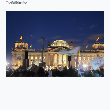
Tiefkühltruhe.
TAFEL DEUTSCHLAND