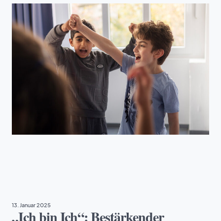
PROJEKTE
13. Januar 2025
„Ich bin Ich“: Bestärkender