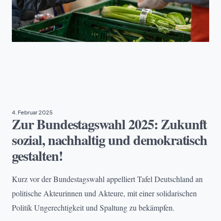
ARMUT
, 
EHRENAMT
, 
NACHHALTIGKEIT
, 
TAFEL DEUTSCHLAND
4. Februar 2025
Zur Bundestagswahl 2025: Zukunft
sozial, nachhaltig und demokratisch
gestalten!
Kurz vor der Bundestagswahl appelliert Tafel Deutschland an
politische Akteurinnen und Akteure, mit einer solidarischen
Politik Ungerechtigkeit und Spaltung zu bekämpfen.