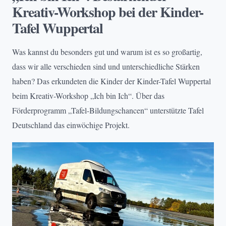
Kreativ-Workshop bei der Kinder-
Tafel Wuppertal
Was kannst du besonders gut und warum ist es so großartig,
dass wir alle verschieden sind und unterschiedliche Stärken
haben? Das erkundeten die Kinder der Kinder-Tafel Wuppertal
beim Kreativ-Workshop „Ich bin Ich“. Über das
Förderprogramm „Tafel-Bildungschancen“ unterstützte Tafel
Deutschland das einwöchige Projekt.