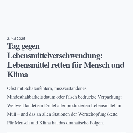
NACHHALTIGKEIT
2. Mai 2025
Tag gegen
Lebensmittelverschwendung:
Lebensmittel retten für Mensch und
Klima
Obst mit Schalenfehlern, missverstandenes
Mindesthaltbarkeitsdatum oder falsch bedruckte Verpackung:
Weltweit landet ein Drittel aller produzierten Lebensmittel im
Müll – und das an allen Stationen der Wertschöpfungskette.
Für Mensch und Klima hat das dramatische Folgen.