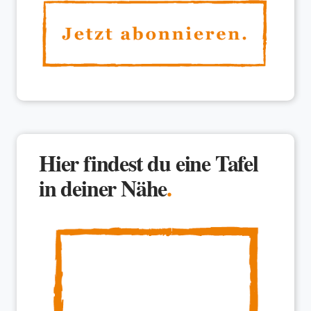
Hier findest du eine Tafel
in deiner Nähe
.