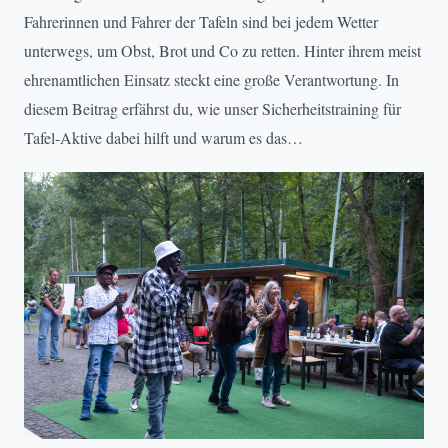
Fahrerinnen und Fahrer der Tafeln sind bei jedem Wetter
unterwegs, um Obst, Brot und Co zu retten. Hinter ihrem meist
ehrenamtlichen Einsatz steckt eine große Verantwortung. In
diesem Beitrag erfährst du, wie unser Sicherheitstraining für
Tafel-Aktive dabei hilft und warum es das…