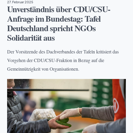
27. Februar 2025
Unverständnis über CDU/CSU-
Anfrage im Bundestag: Tafel
Deutschland spricht NGOs
Solidarität aus
Der Vorsitzende des Dachverbandes der Tafeln kritisiert das
Vorgehen der CDU/CSU-Fraktion in Bezug auf die
Gemeinnützigkeit von Organisationen.