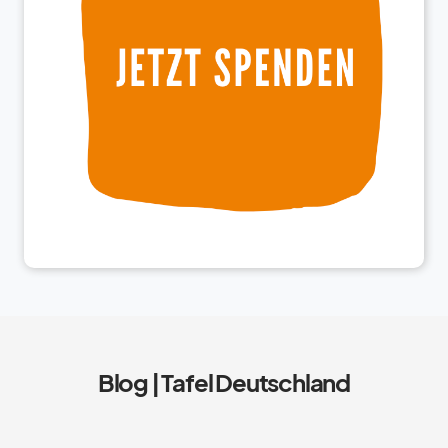
Blog | Tafel Deutschland