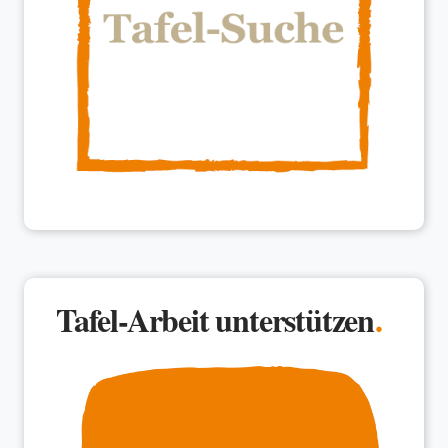
Tafel-Arbeit unterstützen
.