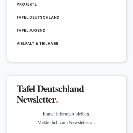
PROJEKTE
TAFEL DEUTSCHLAND
TAFEL JUGEND
VIELFALT & TEILHABE
Tafel Deutschland
Newsletter
.
Immer informiert bleiben.
Melde dich zum Newsletter an.